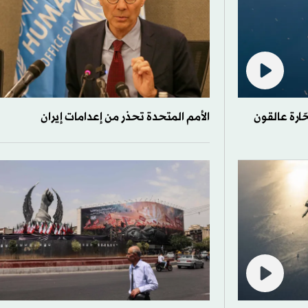
ّارة عالقون
الأمم المتحدة تحذر من إعدامات إيران