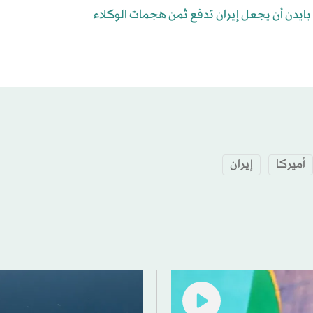
ايدن أن يجعل إيران تدفع ثمن هجمات الوكلاء
أميركا
إيران