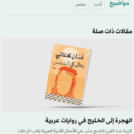
مواضيع
أدب
مصر
مقالات ذات صلة
الهجرة إلى الخليج في روايات عربية
كثيرة، منذ القرن التاسع عشر، هي الأعمال الأدبية العربية وكتب الرحلات