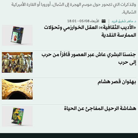
والمذكرات التي تتمحور حول موسم الهجرة إلى الشمال، أوروبا أو القارة الأميركية
الشمالية.
د. ماهر شفيق فريد
الأربعاء 05/08 - 18:01
«الأديب الثقافية»: العقل الخوارزمي وتحوّلات
الممارسة النقدية
جنسنا البشري عاش عبر العصور قافزاً من حرب
إلى حرب
بهلوان قصر هشام
هشاشة الرحيل المفاجئ عن الحياة