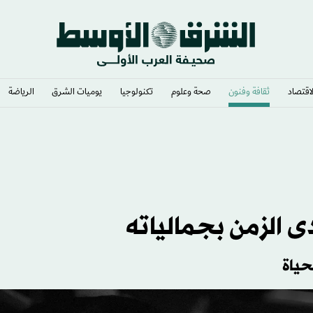
لاقتصاد
ثقافة وفنون
صحة وعلوم
تكنولوجيا
يوميات الشرق​
الرياضة
ى الزمن بجمالياته
حياة