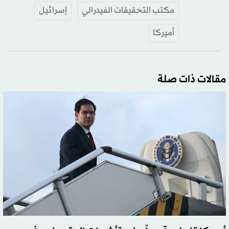
مكتب التحقيقات الفيدرالي
إسرائيل
أميركا
مقالات ذات صلة