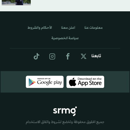
معلومات عنا
اعلن معنا
الأحكام والشروط
سياسة الخصوصية
تابعنا
جميع الحقوق محفوظة وتخضع لشروط واتفاق الاستخدام