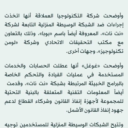
وأوضحت شركة التكنولوجيا العملاقة أنها اتخذت
إجراءات ضد الشبكة الوسيطة المنزلية التابعة لشركة
«نت نات»، المعروفة أيضاً باسم «بوبا»، وذلك بالتعاون
مع مكتب التحقيقات الاتحادي وشركة «لومن
تكنولوجيز»، وجهات أخرى.
وأوضحت «غوغل» أنها عطلت الحسابات والخدمات
المستخدمة في عمليات ‌القيادة والتحكم ‌الخاصة
بالبرامج الخبيثة ​المرتبطة ‌بشبكة «نت نات»، وقدمت ​
أيضاً المعلومات التقنية المتعلقة بالبنية التحتية
للمجموعة لأجهزة إنفاذ القانون وشركاء القطاع لدعم
جهود إنفاذ القانون الأشمل.
وتتيح الشبكات الوسيطة المنزلية للمستخدمين توجيه