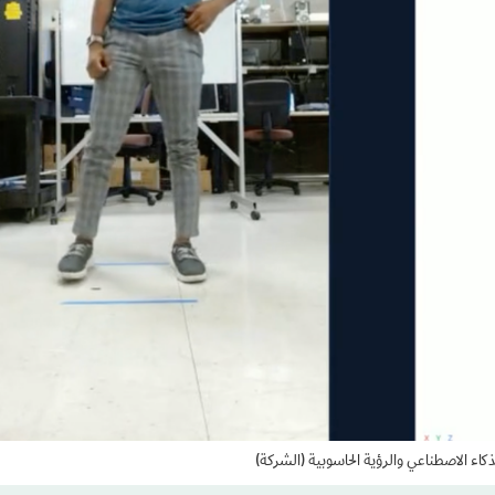
كاء الاصطناعي والرؤية الحاسوبية (الشركة)