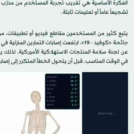
الفكرة الأساسية هي تقريب تجربة المستخدم من مدرّب 
تشجيعاً عاماً أو تعليمات ثابتة.
يتبع كثير من المستخدمين مقاطع فيديو أو تطبيقات، من
عن لجنة سلامة المنتجات الاستهلاكية الأميركية. لذلك
في الوقت المناسب، قبل أن يتحول الخطأ المتكرر إلى إصابة