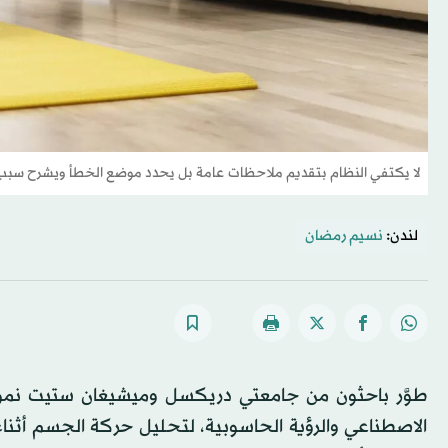
لا يكتفي النظام بتقديم ملاحظات عامة بل يحدد موضع الخطأ ويشرح سبب
لندن:
نسيم رمضان
الاصطناعي والرؤية الحاسوبية، لتحليل حركة الجسم أثناء