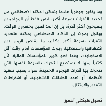
وما يتغير جوهرياً عندما يتمكن الذكاء الاصطناعي من
تحديد الثغرات بسرعة أكبر، ليس فقط أن المهاجمين
يصبحون أكثر قدرة، بل إن المدافعين يخسرون الوقت.
ويقول يموت إن الذكاء الاصطناعي يمكنه «تحديد
الثغرات بسرعة أكبر بكثير، ما يقلص الزمن بين
اكتشافها واستغلالها، ويترك المؤسسات أمام وقت أقل
للاستجابة». وهذا تحدٍ كبير للمؤسسات المالية، لأن
كثيراً منها لا يستطيع التحرك بالسرعة نفسها التي
تتحرك بها قدرات الهجوم الجديدة، سواء بسبب تعقيد
الأنظمة، أو تعدد الطبقات التشغيلية، أو اشتراطات
التغيير والامتثال.
تحول هيكلي أعمق