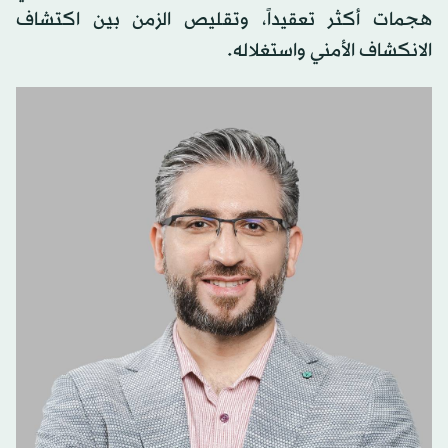
هجمات أكثر تعقيداً، وتقليص الزمن بين اكتشاف
الانكشاف الأمني واستغلاله.