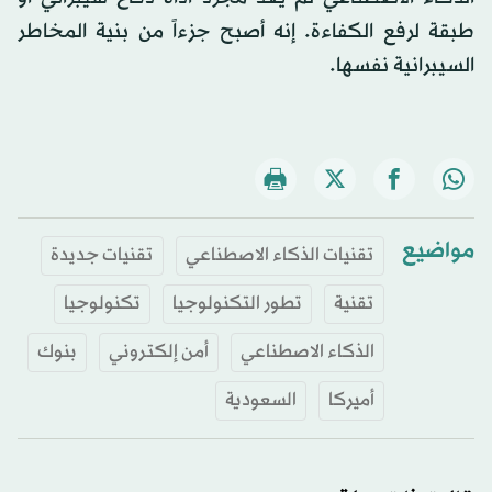
طبقة لرفع الكفاءة. إنه أصبح جزءاً من بنية المخاطر
السيبرانية نفسها.
مواضيع
تقنيات الذكاء الاصطناعي
تقنيات جديدة
تقنية
تطور التكنولوجيا
تكنولوجيا
الذكاء الاصطناعي
أمن إلكتروني
بنوك
أميركا
السعودية