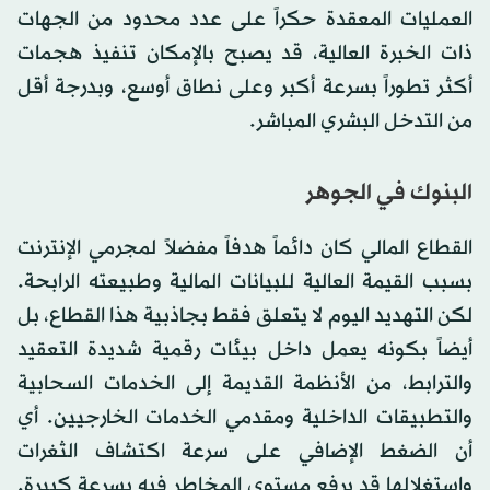
العمليات المعقدة حكراً على عدد محدود من الجهات
ذات الخبرة العالية، قد يصبح بالإمكان تنفيذ هجمات
أكثر تطوراً بسرعة أكبر وعلى نطاق أوسع، وبدرجة أقل
من التدخل البشري المباشر.
البنوك في الجوهر
القطاع المالي كان دائماً هدفاً مفضلاً لمجرمي الإنترنت
بسبب القيمة العالية للبيانات المالية وطبيعته الرابحة.
لكن التهديد اليوم لا يتعلق فقط بجاذبية هذا القطاع، بل
أيضاً بكونه يعمل داخل بيئات رقمية شديدة التعقيد
والترابط، من الأنظمة القديمة إلى الخدمات السحابية
والتطبيقات الداخلية ومقدمي الخدمات الخارجيين. أي
أن الضغط الإضافي على سرعة اكتشاف الثغرات
واستغلالها قد يرفع مستوى المخاطر فيه بسرعة كبيرة.