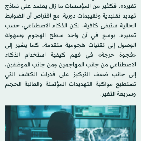
تغيره». فكثير من المؤسسات ما زال يعتمد على نماذج
تهديد تقليدية وتقييمات دورية، مع افتراض أن الضوابط
الحالية ستبقى كافية. لكن الذكاء الاصطناعي، حسب
تعبيره، يوسع في آن واحد سطح الهجوم وسهولة
الوصول إلى تقنيات هجومية متقدمة. كما يشير إلى
«فجوة حرجة» في فهم كيفية استخدام الذكاء
الاصطناعي من جانب المهاجمين ومن جانب الموظفين،
إلى جانب ضعف التركيز على قدرات الكشف التي
تستطيع مواكبة التهديدات المؤتمتة والعالية الحجم
وسريعة التغير.