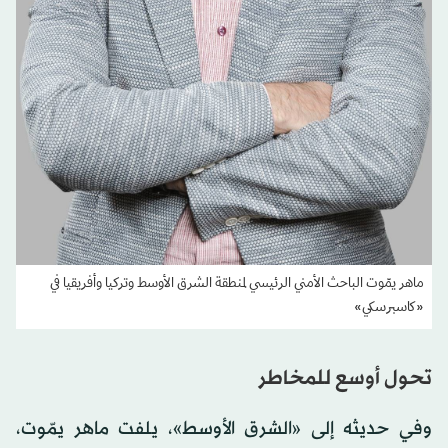
ماهر يمّوت الباحث الأمني الرئيسي لمنطقة الشرق الأوسط وتركيا وأفريقيا في
«كاسبرسكي»
تحول أوسع للمخاطر
وفي حديثه إلى «الشرق الأوسط»، يلفت ماهر يمّوت،