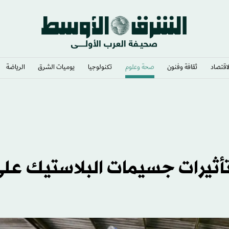
لاقتصاد
ثقافة وفنون
صحة وعلوم
تكنولوجيا
يوميات الشرق​
الرياضة
أثيرات جسيمات البلاستيك عل