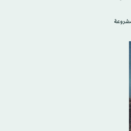
 مشروعة