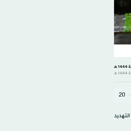
20
التهديد