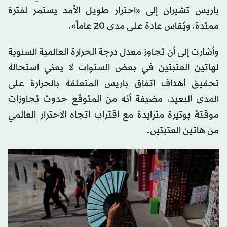
باريس تشيران إلى «احترار طويل الأمد يستمر لفترة
ممتدة، ويُقاس عادة على مدى 20 عاماً».
وأشارت إلى أن تجاوز معدل درجة الحرارة العالمية السنوية
لهاتين العتبتين في بعض السنوات لا يعني استحالة
تحقيق أهداف اتفاق باريس المتعلقة بالحرارة على
المدى البعيد، مضيفة أنه من المتوقع حدوث تجاوزات
موقتة بوتيرة متزايدة مع اقتراب اتجاه الاحترار العالمي
من هاتين العتبتين.