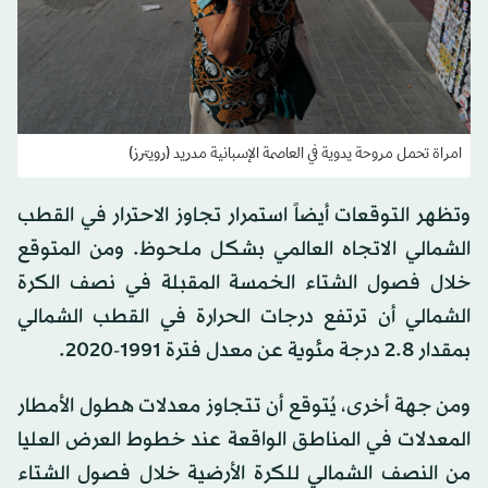
امراة تحمل مروحة يدوية في العاصمة الإسبانية مدريد (رويترز)
وتظهر التوقعات أيضاً استمرار تجاوز الاحترار في القطب
الشمالي الاتجاه العالمي بشكل ملحوظ. ومن المتوقع
خلال فصول الشتاء الخمسة المقبلة في نصف الكرة
الشمالي أن ترتفع درجات الحرارة في القطب الشمالي
بمقدار 2.8 درجة مئوية عن معدل فترة 1991-2020.
ومن جهة أخرى، يُتوقع أن تتجاوز معدلات هطول الأمطار
المعدلات في المناطق الواقعة عند خطوط العرض العليا
من النصف الشمالي للكرة الأرضية خلال فصول الشتاء