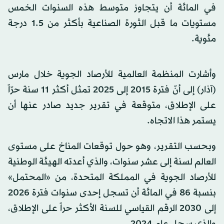
في المائة أن يتجاوز متوسط هذه السنوات الخمس
مستويات ما قبل الثورة الصناعية بأكثر من 1.5 درجة
مئوية.
وأشارت المنظمة العالمية للأرصاد الجوية خلال مارس
(آذار) إلى أنّ فترة 2015 إلى 2025 تمثل أكثر 11 سنة حرّاً
على الإطلاق، متوقعة في تقرير جديد صادر عنها أن
يستمر هذا الاتجاه.
وبحسب التقرير، وهو حول توقعات المناخ على مستوى
العالم لسنة إلى عشر سنوات، والذي أعدته الهيئة الوطنية
للأرصاد الجوية في المملكة المتحدة، من «المحتمل»
بنسبة 86 في المائة أن تسجل إحدى سنوات فترة 2026
إلى 2030 الرقم القياسي للسنة الأكثر حراً على الإطلاق،
والذي سجل عام 2024.