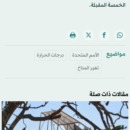
الخمسة المقبلة.
مواضيع
الأمم المتحدة
درجات الحرارة
تغير المناخ
مقالات ذات صلة