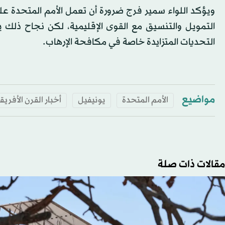
ويؤكد اللواء سمير فرج ضرورة أن تعمل الأمم المتحدة على
التمويل والتنسيق مع القوى الإقليمية، لكن نجاح ذلك يبق
التحديات المتزايدة خاصة في مكافحة الإرهاب.
مواضيع
الأمم المتحدة
يونيفيل
أخبار القرن الأفري
مقالات ذات صلة