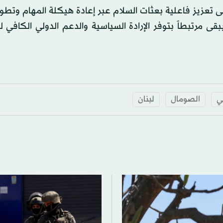
 تعزيز فاعلية بعثات السلام عبر إعادة هيكلة المهام وتطوي
ى مرتبطاً بتوفر الإرادة السياسية والدعم الدولي الكافي 
قي
الصومال
لبنان