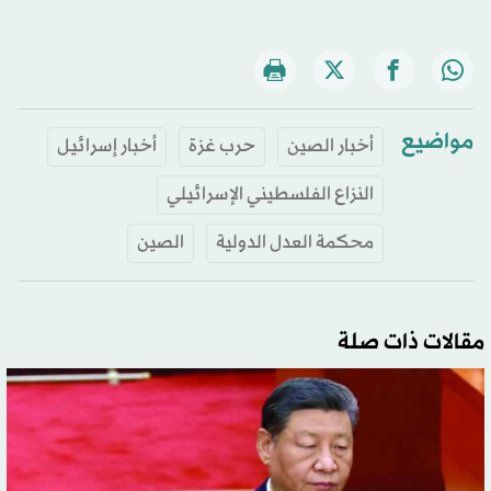
مواضيع
أخبار الصين
حرب غزة
أخبار إسرائيل
النزاع الفلسطيني الإسرائيلي
محكمة العدل الدولية
الصين
مقالات ذات صلة