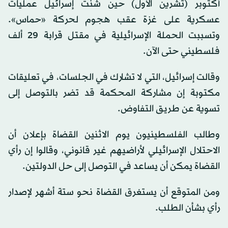
أكتوبر (تشرين الأول) حين شنت إسرائيل عمليات
عسكرية على غزة عقب هجوم لحركة «حماس».
وتسببت الحملة الإسرائيلية في مقتل قرابة 29 ألف
فلسطيني حتى الآن.
وقالت إسرائيل، التي لا تشارك في الجلسات، في تعليقات
مكتوبة إن مشاركة المحكمة قد تضر بالتوصل إلى
تسوية عن طريق التفاوض.
وطالب الفلسطينيون يوم الاثنين القضاة بإعلان أن
الاحتلال الإسرائيلي لأراضيهم غير قانوني، وقالوا إن رأي
القضاة يمكن أن يساعد في التوصل إلى حل الدولتين.
ومن المتوقع أن يستغرق القضاة نحو ستة أشهر لإصدار
رأي بشأن الطلب.