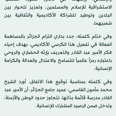
الاستشراقية للإسلام والمسلمين، وتعزيز للحوار بين
البلدين وتوطيد للشراكة الأكاديمية والثقافية بين
شعبيهما.
وفي ختام كلمته، جدد بداري التزام الجزائر بالمساهمة
الفعالة في تفعيل هذا الكرسي الأكاديمي، بهدف إحياء
فكر الأمير عبد القادر والتعريف بإرثه الحضاري والروحي
باعتباره رمزاً عالمياً للتسامح والاعتدال والعدالة والكرامة
الإنسانية.
وفي كلمته بمناسبة توقيع هذا الاتفاق، أورد الشيخ
محمد مأمون القاسمي، عميد جامع الجزائر، أن الأمير عبد
القادر مدرسة قائمة بذاتها، تتجاوز حدود الوطن والأزمنة،
وتدخل ضمن الرصيد المشترك للإنسانية.