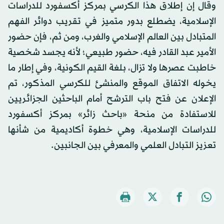
وقال إن إطلاق هذا الكرسي بمركز أكسفورد للدراسات
الإسلامية، يضطلع بدور متميز في تقريب دوائر الفهم
المتبادل بين العالم الإسلامي والغرب، ومن ثم، فإن حضور
الأمير عبد القادر فيه، حضور طبيعي؛ لأنه يجسد شخصية
خاطبت عصرها ولا تزال، بلغة القيم الكونية، وفي إطار ما
يخوله الاتفاق الموقع والمنشئ للكرسي المذكور، تم
الإعلان عن فتح باب الترشح أمام الباحثين الجزائريين
للاستفادة من منحة «باحث زائر» بمركز أكسفورد
للدراسات الإسلامية، وهي خطوة أكاديمية من شأنها
تعزيز التبادل العلمي والمعرفي بين الجانبين.