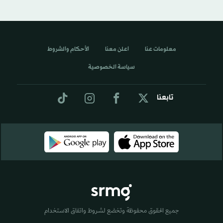
معلومات عنا
اعلن معنا
الأحكام والشروط
سياسة الخصوصية
تابعنا
جميع الحقوق محفوظة وتخضع لشروط واتفاق الاستخدام