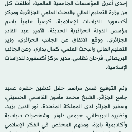
إحدى أعرق المؤسسات الجامعية العالمية، أطلقت كل
من وزارة التعليم العالي والبحث العلمي الجزائرية ومركز
أكسفورد للدراسات الإسلامية، كرسياً علمياً باسم
مؤسس الدولة الجزائرية الحديثة، الأمير عبد القادر
الجزائري. ووقع الاتفاق عن الجانب الجزائري، وزير
التعليم العالي والبحث العلمي، كمال بداري، وعن الجانب
البريطاني، فرحان نظامي، مدير مركز أكسفورد للدراسات
الإسلامية.
وتم التوقيع ضمن مراسم حفل تدشين حضره عميد
جامع الجزائر، الشيخ محمد مأمون القاسمي الحسيني،
وسفير الجزائر لدى المملكة المتحدة، نور الدين يزيد،
ونظيره البريطاني، جيمس داونر، وشخصيات سياسية
وأكاديمية بارزة، ومنهم المختص في الفكر الإسلامي