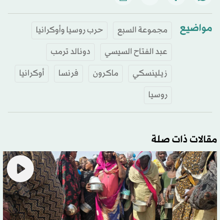
مواضيع
مجموعة السبع
حرب روسيا وأوكرانيا
عبد الفتاح السيسي
دونالد ترمب
زيلينسكي
ماكرون
فرنسا
أوكرانيا
روسيا
مقالات ذات صلة