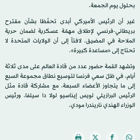
بحلول يوم الجمعة.
غير أن الرئيس الأميركي أبدى تحفّظا بشأن مقترح
بريطاني-فرنسي لإطلاق مهمّة عسكرية لضمان حرية
الملاحة في المضيق، لافتاً إلى أن الولايات المتحدة لا
تحتاج إلى «مساعدة كبيرة».
وتشهد القمة حضور عدد من قادة العالم على مدى ثلاثة
أيام، في ظلّ سعي فرنسا لتوسيع نطاق مجموعة السبع
إلى ما يتجاوز الأعضاء السبعة، مع مشاركة قادة مثل
الرئيس البرازيلي لويس إيناسيو لولا دا سيلفا، ورئيس
الوزراء الهندي ناريندرا مودي.