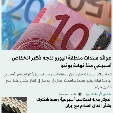
عوائد سندات منطقة اليورو تتجه لأكبر انخفاض
أسبوعي منذ نهاية يونيو
تتجه عوائد السندات الحكومية في منطقة اليورو نحو تسجيل أكبر انخفاض أسبوعي
لها منذ نهاية يونيو، بعدما ساهمت الآمال في التوصل إلى اتفاق بشأن إعادة فتح
مضيق هرمز.
«الشرق الأوسط» (لندن)
منذ ساعة واحدة
الدولار يتجه لمكاسب أسبوعية وسط شكوك
بشأن اتفاق السلام مع إيران