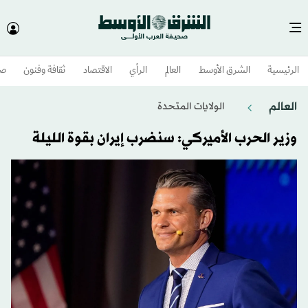
الرئيسية
الشرق الأوسط​
العالم
الرأي
الاقتصاد
ثقافة وفنون
صح
العالم
الولايات المتحدة​
وزير الحرب الأميركي: سنضرب إيران بقوة الليلة