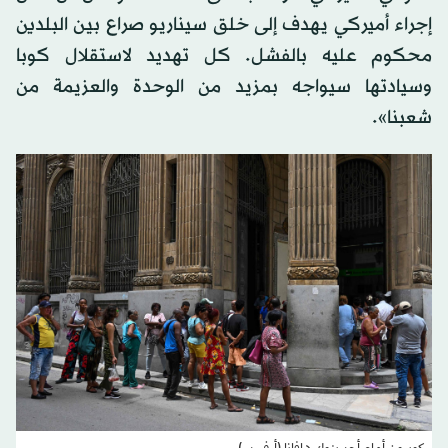
إجراء أميركي يهدف إلى خلق سيناريو صراع بين البلدين
محكوم عليه بالفشل. كل تهديد لاستقلال كوبا
وسيادتها سيواجه بمزيد من الوحدة والعزيمة من
شعبنا».