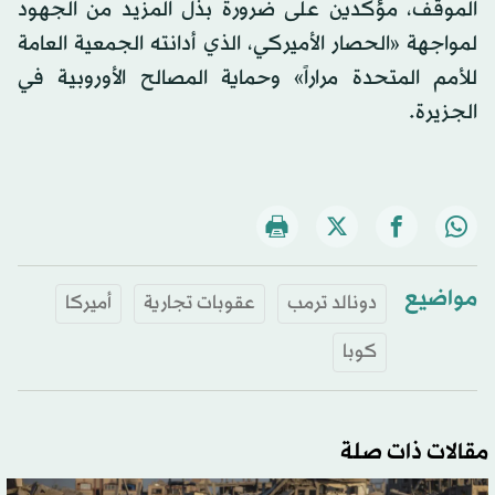
الموقف، مؤكدين على ضرورة بذل المزيد من الجهود
لمواجهة «الحصار الأميركي، الذي أدانته الجمعية العامة
للأمم المتحدة مراراً» وحماية المصالح الأوروبية في
الجزيرة.
مواضيع
دونالد ترمب
عقوبات تجارية
أميركا
كوبا
مقالات ذات صلة