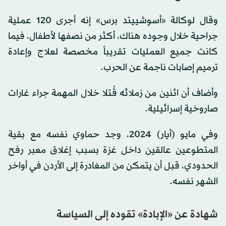
وقال لوكالة «أسوشييتد برس» إنه أجرى 120 عملية
جراحية خلال وجوده هناك، أكثر من نصفها لأطفال، فيما
كانت جميع العمليات تقريباً مخصصة لعلاج وإعادة
ترميم إصابات ناجمة عن الحرب.
وأضاف أن اثنين من زملائه قُتلا خلال المهمة جراء غارات
صاروخية إسرائيلية.
وفي مايو (أيار) 2024، وجد حماوي نفسه مع بقية
المتطوعين عالقين داخل غزة بسبب إغلاق معبر رفح
الحدودي، قبل أن يتمكن من المغادرة إلى الأردن في أواخر
الشهر نفسه.
شهادة عن «الإبادة» تقوده إلى السياسة