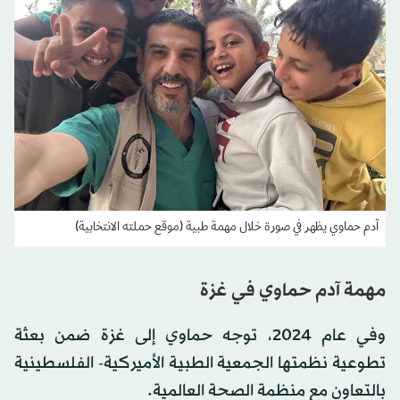
آدم حماوي يظهر في صورة خلال مهمة طبية (موقع حملته الانتخابية)
مهمة آدم حماوي في غزة
وفي عام 2024، توجه حماوي إلى غزة ضمن بعثة
تطوعية نظمتها الجمعية الطبية الأميركية- الفلسطينية
بالتعاون مع منظمة الصحة العالمية.