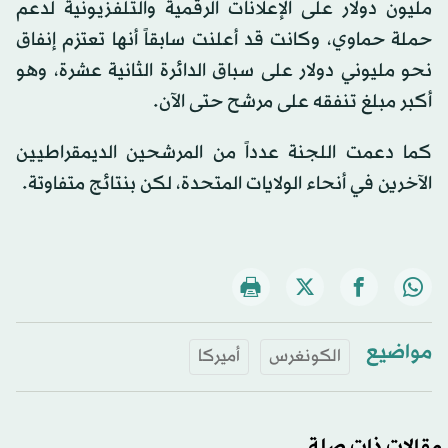
مليون دولار على الإعلانات الرقمية والتلفزيونية لدعم
حملة حماوي، وكانت قد أعلنت سابقاً أنها تعتزم إنفاق
نحو مليوني دولار على سباق الدائرة الثانية عشرة، وهو
أكبر مبلغ تنفقه على مرشح حتى الآن.
كما دعمت اللجنة عدداً من المرشحين الديمقراطيين
الآخرين في أنحاء الولايات المتحدة، لكن بنتائج متفاوتة.
مواضيع
الكونغرس
أميركا