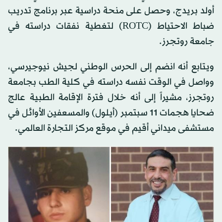
أولد بريدج، وحصل على منحة دراسية عبر برنامج تدريب
ضباط الاحتياط (ROTC) لتغطية نفقات دراسته في
جامعة روتجرز.
ويتابع أنه انضم إلى الحرس الوطني لجيش نيوجيرسي،
وواصل في الوقت نفسه دراسته في كلية الطب بجامعة
روتجرز، مشيراً إلى أنه خلال فترة الإقامة الطبية عالج
ضحايا هجمات 11 سبتمبر (أيلول) والمسعفين الأوائل في
مستشفى ميداني أقيم في موقع مركز التجارة العالمي.