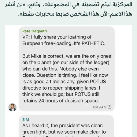
المركزية ليتم تضمينه في المجموعة». وتابع: «لن أنشر
هذا الاسم؛ لأن هذا الشخص ضابط مخابرات نشط».