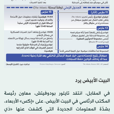
البيت الأبيض يرد
في المقابل، انتقد تايلور بودوفيتش، معاون رئيسة
المكتب الرئاسي في البيت الأبيض، على «إكس» الأربعاء،
بشدّة المعلومات الجديدة التي كشفت عنها «ذي