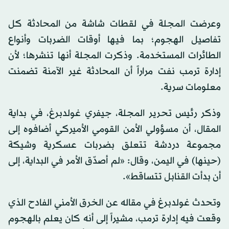
وعرضت المجلة في لقطات شاشة من المحادثة كل
تفاصيل الهجوم؛ بما فيها أوقات الضربات وأنواع
الطائرات المستخدمة. وذكرت المجلة أنها تنشرها؛ لأن
إدارة ترمب نفت مراراً أن المحادثة غير الآمنة تضمنت
معلومات سرية.
وذكر رئيس تحرير المجلة، جيفري غولدبرغ، في بداية
المقال، أن مسؤولي الأمن القومي الأميركي أضافوه إلى
مجموعة دردشة تتعلق بضربات عسكرية وشيكة
(حينها) في اليمن، وقال: «لم أصدّق الأمر في البداية، إلى
أن بدأت القنابل تتساقط».
وتحدث غولدبرغ في مقاله عن الخرق الأمني الفادح الذي
وقعت فيه إدارة ترمب، مشيراً إلى أنه كان يعلم بالهجوم