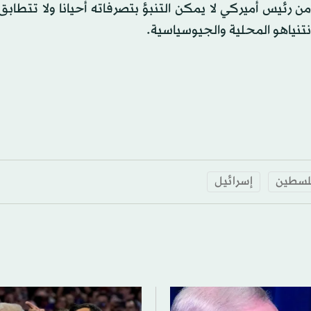
رئيس أميركي لا يمكن التنبؤ بتصرفاته أحيانا ولا تتطابق 
نتنياهو المحلية والجيوسياسية.
لسطين
إسرائيل