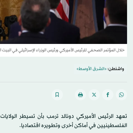
خلال المؤتمر الصحفي للرئيس الأميركي ورئيس الوزراء الإسرائيلي في البيت ال
واشنطن:
«الشرق الأوسط»
تعهد الرئيس الأميركي دونالد ترمب بأن تسيطر الولاي
الفلسطينيين في أماكن أخرى وتطويره اقتصاديا.