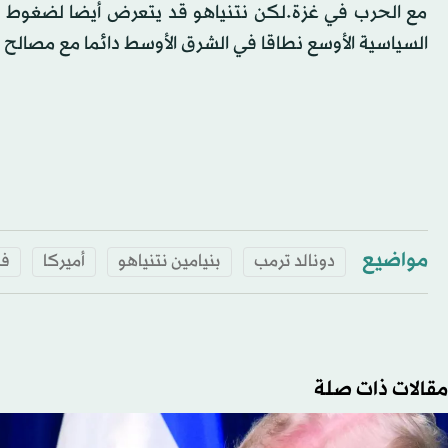
مع الحرب في غزة.لكن نتنياهو قد يتعرض أيضا لضغوط من 
السياسية الأوسع نطاقا في الشرق الأوسط دائما مع مصالح 
مواضيع
دونالد ترمب
بنيامين نتنياهو
أميركا
ف
مقالات ذات صلة