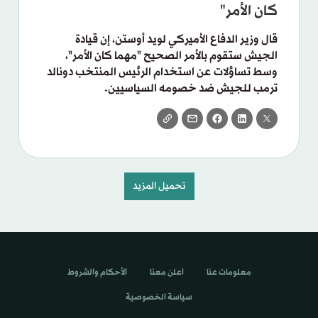
كان الأمر"
قال وزير الدفاع الأميركي لويد أوستن، إن قيادة
الجيش ستقوم بالأمر الصحيح "مهما كان الأمر"،
وسط تساؤلات عن استخدام الرئيس المنتخب دونالد
ترمب للجيش ضد خصومه السياسيين.
تحميل المزيد
معلومات عنا
اعلن معنا
الأحكام والشروط
سياسة الخصوصية