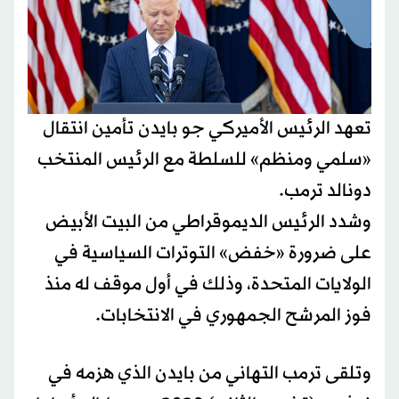
تعهد الرئيس الأميركي جو بايدن تأمين انتقال
«سلمي ومنظم» للسلطة مع الرئيس المنتخب
دونالد ترمب.
وشدد الرئيس الديموقراطي من البيت الأبيض
على ضرورة «خفض» التوترات السياسية في
الولايات المتحدة، وذلك في أول موقف له منذ
فوز المرشح الجمهوري في الانتخابات.
وتلقى ترمب التهاني من بايدن الذي هزمه في