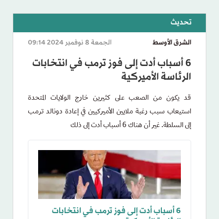
الشرق الأوسط
الجمعة 8 نوفمبر 2024 09:14
6 أسباب أدت إلى فوز ترمب في انتخابات
الرئاسة الأميركية
قد يكون من الصعب على كثيرين خارج الولايات المتحدة
استيعاب سبب رغبة ملايين الأميركيين في إعادة دونالد ترمب
إلى السلطة. غير أن هناك 6 أسباب أدت إلى ذلك
6 أسباب أدت إلى فوز ترمب في انتخابات