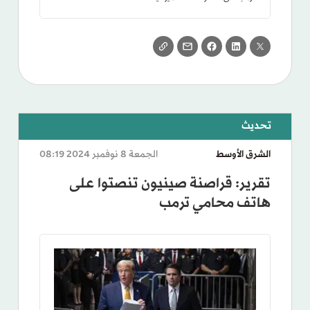
الشرق الأوسط
الجمعة 8 نوفمبر 2024 08:19
تقرير: قراصنة صينيون تنصتوا على
هاتف محامي ترمب