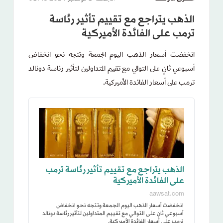
الذهب يتراجع مع تقييم تأثير رئاسة
ترمب على الفائدة الأميركية
انخفضت أسعار الذهب اليوم الجمعة وتتجه نحو انخفاض
أسبوعي ثانٍ على التوالي مع تقييم المتداولين لتأثير رئاسة دونالد
ترمب على أسعار الفائدة الأميركية.
الذهب يتراجع مع تقييم تأثير رئاسة ترمب
على الفائدة الأميركية
aawsat.com
انخفضت أسعار الذهب اليوم الجمعة وتتجه نحو انخفاض
أسبوعي ثانٍ على التوالي مع تقييم المتداولين لتأثير رئاسة دونالد
ترمب على أسعار الفائدة الأميركية.