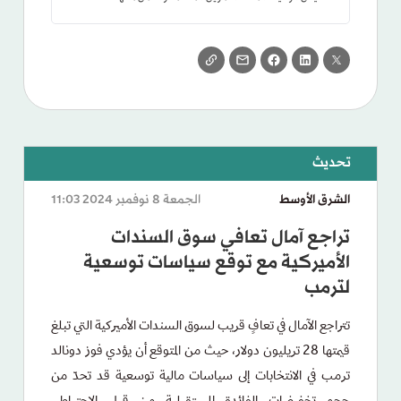
الشرق الأوسط
الجمعة 8 نوفمبر 2024 11:03
تراجع آمال تعافي سوق السندات
الأميركية مع توقع سياسات توسعية
لترمب
تتراجع الآمال في تعافٍ قريب لسوق السندات الأميركية التي تبلغ
قيمتها 28 تريليون دولار، حيث من المتوقع أن يؤدي فوز دونالد
ترمب في الانتخابات إلى سياسات مالية توسعية قد تحدّ من