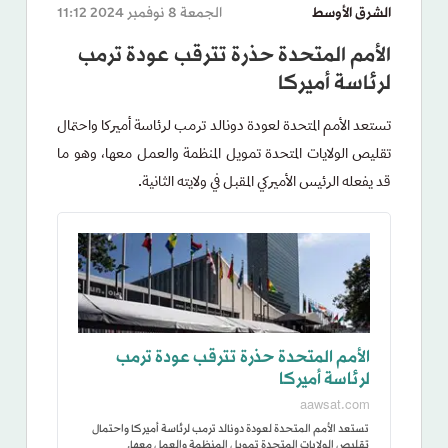
الشرق الأوسط
الجمعة 8 نوفمبر 2024 11:12
الأمم المتحدة حذرة تترقب عودة ترمب
لرئاسة أميركا
تستعد الأمم المتحدة لعودة دونالد ترمب لرئاسة أميركا واحتمال
تقليص الولايات المتحدة تمويل المنظمة والعمل معها، وهو ما
قد يفعله الرئيس الأميركي المقبل في ولايته الثانية.
الأمم المتحدة حذرة تترقب عودة ترمب
لرئاسة أميركا
aawsat.com
تستعد الأمم المتحدة لعودة دونالد ترمب لرئاسة أميركا واحتمال
تقليص الولايات المتحدة تمويل المنظمة والعمل معها.