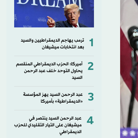
1
ترمب يهاجم الديمقراطيين والسيد
بعد انتخابات ميشيغان
2
أميركا: الحزب الديمقراطي المنقسم
يحاول التوحد خلف عبد الرحمن
السيد
3
عبد الرحمن السيد يهز المؤسسة
«الديمقراطية» بأميركا
4
عبد الرحمن السيد ينتصر في
ميشيغان على التيار التقليدي للحزب
الديمقراطي