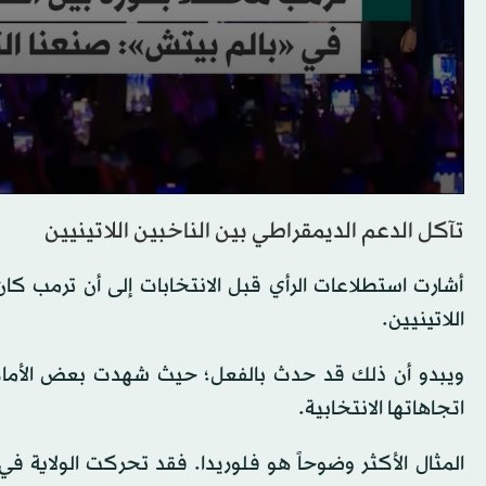
تآكل الدعم الديمقراطي بين الناخبين اللاتينيين
أشارت استطلاعات الرأي قبل الانتخابات إلى أن ترمب ك
اللاتينيين.
ويبدو أن ذلك قد حدث بالفعل؛ حيث شهدت بعض الأماكن ا
اتجاهاتها الانتخابية.
المثال الأكثر وضوحاً هو فلوريدا. فقد تحركت الولاية ف