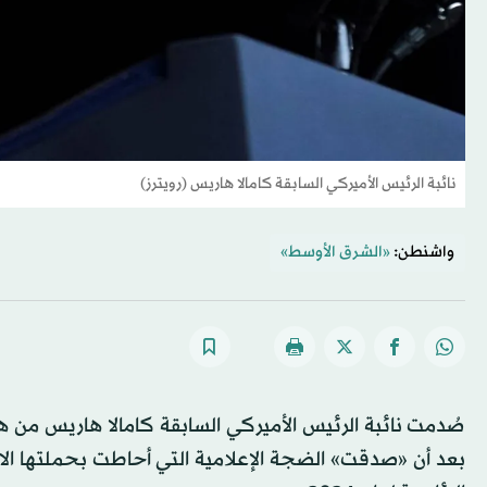
نائبة الرئيس الأميركي السابقة كامالا هاريس (رويترز)
واشنطن:
«الشرق الأوسط»
صُدمت نائبة الرئيس الأميركي السابقة كامالا هاريس من هز
بعد أن «صدقت» الضجة الإعلامية التي أحاطت بحملتها الانت