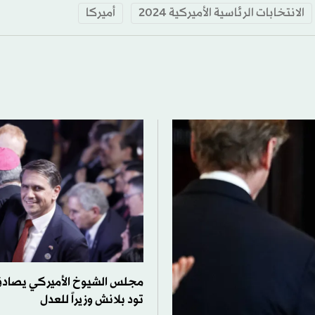
الانتخابات الرئاسية الأميركية 2024
أميركا
مجلس الشيوخ الأميركي يصادق
تود بلانش وزيراً للعدل