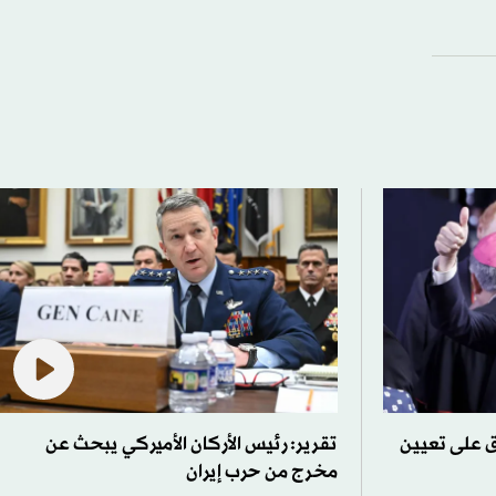
 على تعيين
تقرير: رئيس الأركان الأميركي يبحث عن
مخرج من حرب إيران