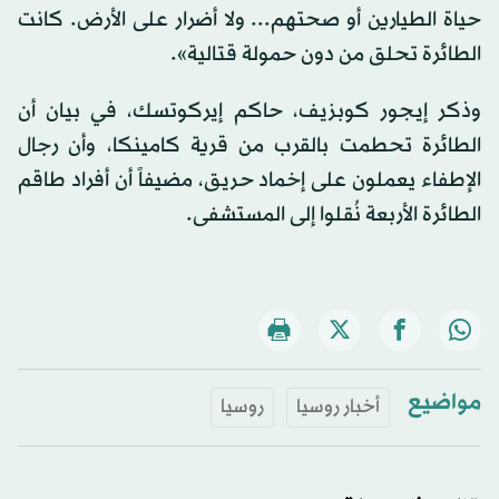
حياة الطيارين أو صحتهم... ولا أضرار على الأرض. كانت
الطائرة تحلق من دون حمولة قتالية».
وذكر إيجور كوبزيف، حاكم إيركوتسك، في بيان أن
الطائرة تحطمت بالقرب من قرية كامينكا، وأن رجال
الإطفاء يعملون على إخماد حريق، مضيفاً أن أفراد طاقم
الطائرة الأربعة نُقلوا إلى المستشفى.
مواضيع
أخبار روسيا
روسيا