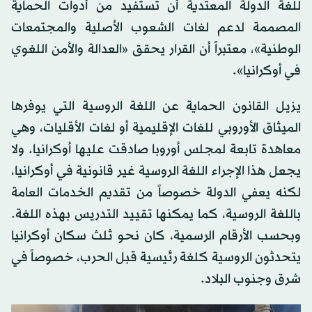
للغة الدولة المعتدية أن تستفيد من أدوات الحماية
المصممة لدعم لغات الشعوب الأصلية والمجتمعات
الوطنية»، معتبراً أن القرار يحقق «العدالة والأمن اللغوي
في أوكرانيا».
يزيل القانون الحماية عن اللغة الروسية التي يوفرها
الميثاق الأوروبي للغات الإقليمية أو لغات الأقليات، وهي
معاهدة تابعة لمجلس أوروبا صادقت عليها أوكرانيا. ولا
يجعل هذا الإجراء اللغة الروسية غير قانونية في أوكرانيا،
لكنه يعفي الدولة خصوصاً من تقديم الخدمات العامة
باللغة الروسية، كما يمكنها تقييد التدريس بهذه اللغة.
وبحسب الأرقام الرسمية، كان نحو ثلث سكان أوكرانيا
يتحدثون الروسية كلغة رئيسية قبل الحرب، خصوصاً في
شرق وجنوب البلاد.