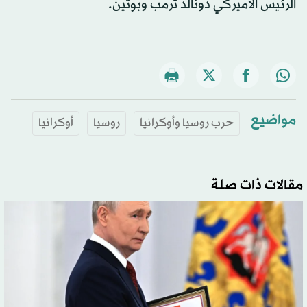
الرئيس الأميركي دونالد ترمب وبوتين.
مواضيع
حرب روسيا وأوكرانيا
روسيا
أوكرانيا
مقالات ذات صلة