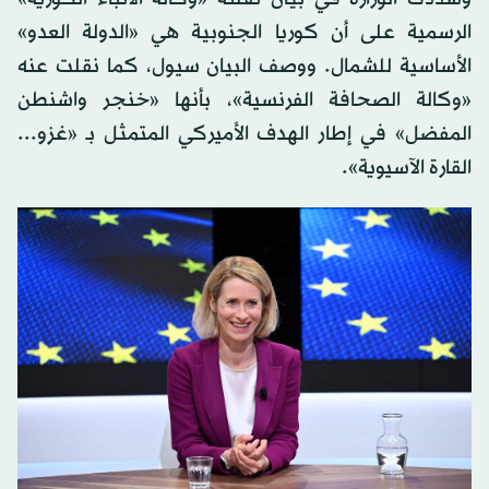
الرسمية على أن كوريا الجنوبية هي «الدولة العدو»
الأساسية للشمال. ووصف البيان سيول، كما نقلت عنه
«وكالة الصحافة الفرنسية»، بأنها «خنجر واشنطن
المفضل» في إطار الهدف الأميركي المتمثل بـ «غزو...
القارة الآسيوية».