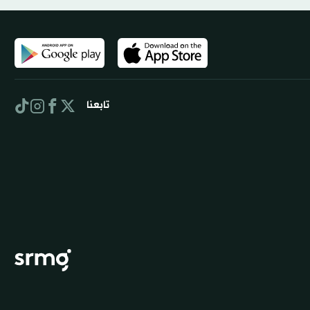
تابعنا