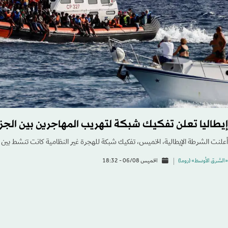
إيطاليا تعلن تفكيك شبكة لتهريب المهاجرين بين الجزا
أعلنت الشرطة الإيطالية، الخميس، تفكيك شبكة للهجرة غير النظامية كانت تنشط بين ال
«الشرق الأوسط» (روما)
الخميس 06/08 - 18:32