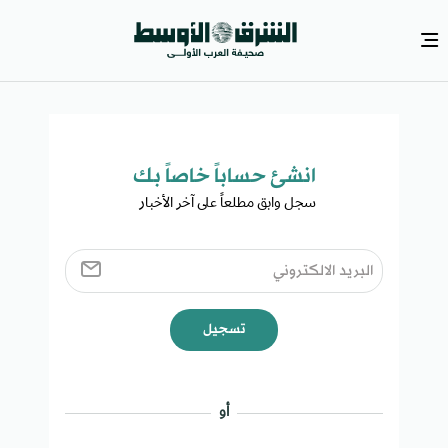
انشئ حساباً خاصاً بك​
سجل وابق مطلعاً على آخر الأخبار ​
تسجيل
أو