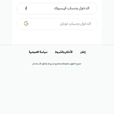
الدخول بحساب فيسبوك
الدخول بحساب غوغل
إعلان
الأحكام والشروط
سياسة الخصوصية
جميع الحقوق محفوظة وتخضع لشروط واتفاق الاستخدام