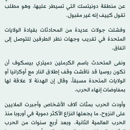
عن منطقة دونيتسك التي تسيطر عليها، وهو مطلب
تقول كييف إنه غير مقبول.
وفشلت جولات عديدة من المحادثات بقيادة الولايات
المتحدة في تقريب وجهات نظر الطرفين للتوصل إلى
اتفاق.
ونفى المتحدث باسم الكرملين دميتري بيسكوف أن
تكون روسيا قد ناقشت وقف إطلاق النار مع أوكرانيا أو
الولايات المتحدة مسبقاً، وقال إن الهدنة لا علاقة لها
بمفاوضات إنهاء الحرب.
وأودت الحرب بمئات آلاف الأشخاص وأجبرت الملايين
على النزوح، ما يجعلها النزاع الأكثر دموية في أوروبا منذ
الحرب العالمية الثانية. وبعد أربع سنوات من الحرب