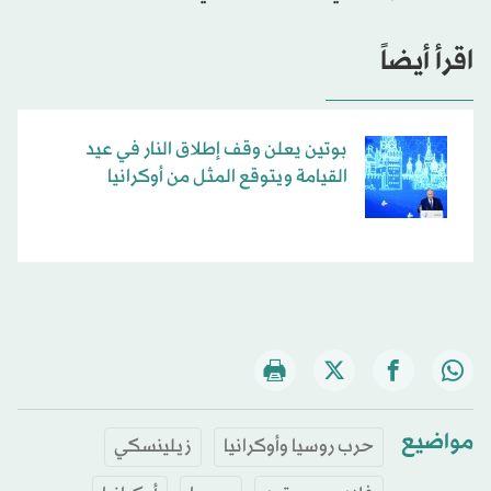
اقرأ أيضاً
بوتين يعلن وقف إطلاق النار في عيد
القيامة ويتوقع المثل من أوكرانيا
مواضيع
حرب روسيا وأوكرانيا
زيلينسكي