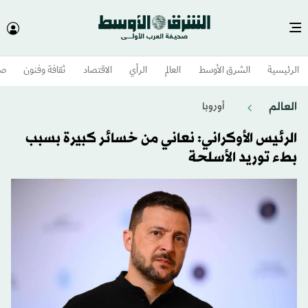
الرئيسية
الشرق الأوسط​
العالم
الرأي
الاقتصاد
ثقافة وفنون
صح
العالم
أوروبا
الرئيس الأوكراني: نعاني من خسائر كبيرة بسبب
بطء توريد الأسلحة