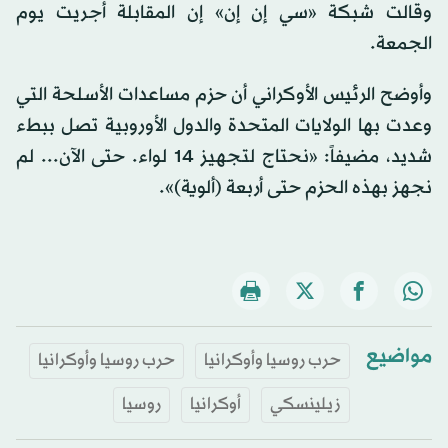
وقالت شبكة «سي إن إن» إن المقابلة أجريت يوم
الجمعة.
وأوضح الرئيس الأوكراني أن حزم مساعدات الأسلحة التي
وعدت بها الولايات المتحدة والدول الأوروبية تصل ببطء
شديد، مضيفاً: «نحتاج لتجهيز 14 لواء. حتى الآن... لم
نجهز بهذه الحزم حتى أربعة (ألوية)».
مواضيع
حرب روسيا وأوكرانيا
حرب روسيا وأوكرانيا
زيلينسكي
أوكرانيا
روسيا