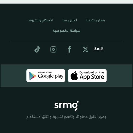
معلومات عنا
اعلن معنا
الأحكام والشروط
سياسة الخصوصية
تابعنا
جميع الحقوق محفوظة وتخضع لشروط واتفاق الاستخدام