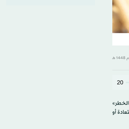
20
الخطر»
ادة أو