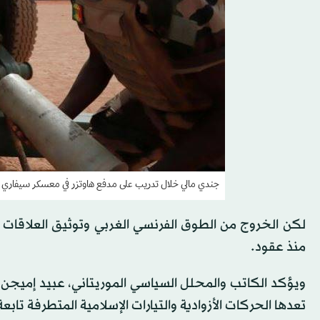
جندي مالي خلال تدريب على مدفع هاوتزر في معسكر سيفاري ب
لكن الخروج من الطوق الفرنسي الغربي وتوثيق العلاقات مع
منذ عقود.
ويؤكد الكاتب والمحلل السياسي الموريتاني، عبيد إميجن،
تعدها الحركات الأزوادية والتيارات الإسلامية المتطرفة تابعة