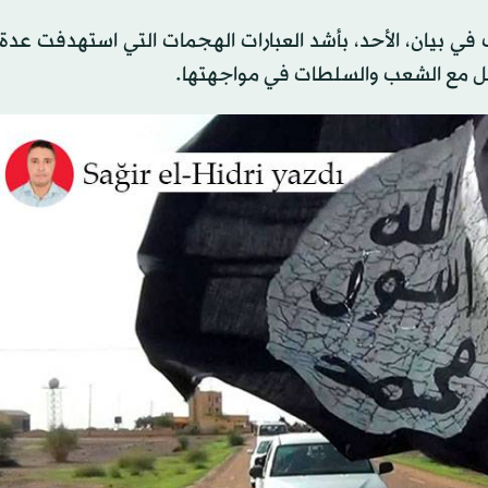
في بيان، الأحد، بأشد العبارات الهجمات التي استهدفت عدة
مل مع الشعب والسلطات في مواجهتها.