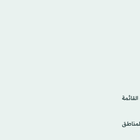
القائمة
المناطق