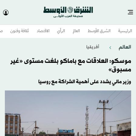
الرئيسية
الشرق الأوسط​
العالم
الرأي
الاقتصاد
ثقافة وفنون
صح
العالم
أفريقيا
موسكو: العلاقات مع باماكو بلغت مستوى «غير
مسبوق»
وزير مالي يشدد على أهمية الشراكة مع روسيا