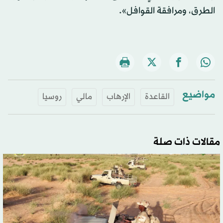
الطرق، ومرافقة القوافل».
مواضيع
القاعدة
الإرهاب
مالي
روسيا
مقالات ذات صلة