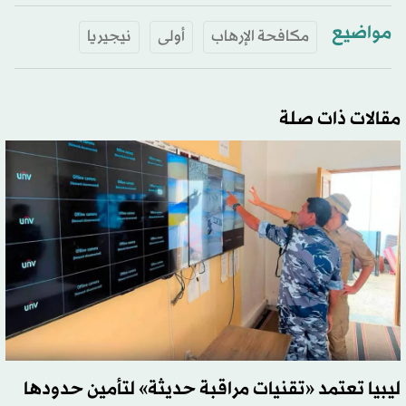
مواضيع
مكافحة الإرهاب
أولى
نيجيريا
مقالات ذات صلة
ليبيا تعتمد «تقنيات مراقبة حديثة» لتأمين حدودها