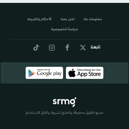
معلومات عنا
اعلن معنا
الأحكام والشروط
سياسة الخصوصية
تابعنا
جميع الحقوق محفوظة وتخضع لشروط واتفاق الاستخدام