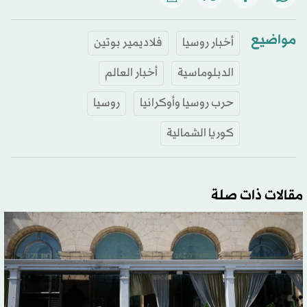
مواضيع
أخبار روسيا
فلاديمير بوتين
الدبلوماسية
أخبار العالم
حرب روسيا وأوكرانيا
روسيا
كوريا الشمالية
مقالات ذات صلة