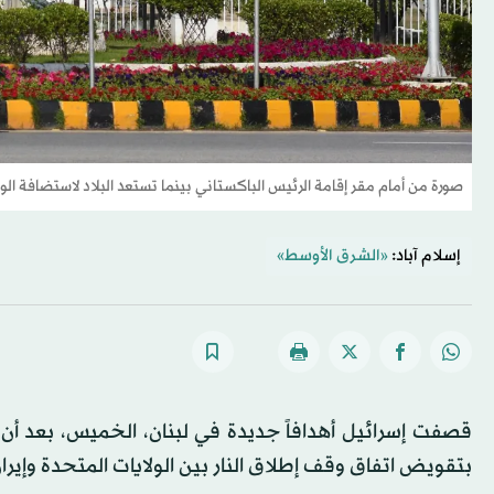
صورة من أمام مقر إقامة الرئيس الباكستاني بينما تستعد البلاد لاستضافة الولايات المتحدة 
إسلام آباد:
«الشرق الأوسط»
بتقويض اتفاق وقف إطلاق النار بين الولايات المتحدة وإيرا