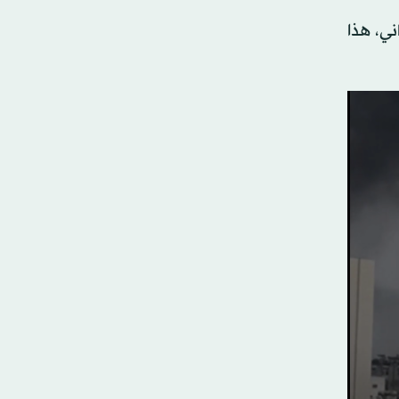
ني، هذا