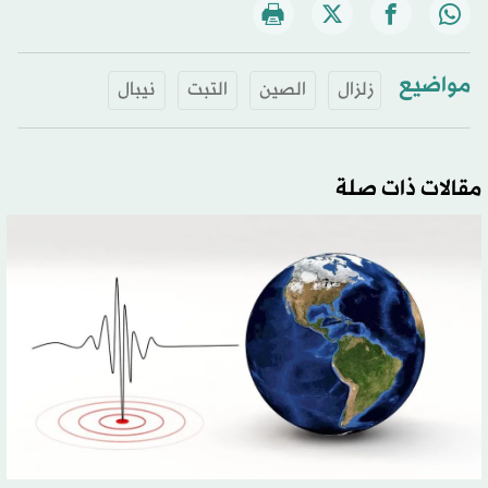
مواضيع
زلزال
الصين
التبت
نيبال
مقالات ذات صلة