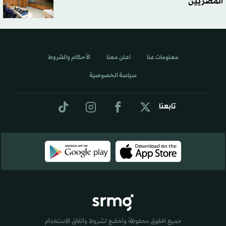
المصريين
معلومات عنا
اعلن معنا
الأحكام والشروط
سياسة الخصوصية
تابعنا
جميع الحقوق محفوظة وتخضع لشروط واتفاق الاستخدام