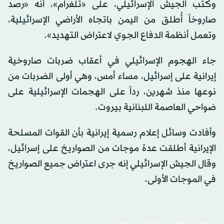
وكتب الجيش الإسرائيلي، على «تلغرام»، أنه «رصد
صاروخاً أُطلق من اليمن باتجاه الأراضي الإسرائيلية،
وتعمل أنظمة الدفاع الجوي لاعتراض التهديد».
جاء الهجوم الإسرائيلي في أعقاب ضربات صاروخية
إيرانية على إسرائيل، مساء أمس، وهي أولى الضربات من
نوعها منذ شهرين، رداً على الهجمات الإسرائيلية على
ضواحي العاصمة اللبنانية بيروت.
وأفادت وسائل إعلام رسمية إيرانية بأن القوات المسلحة
الإيرانية أطلقت عدة موجات من الصواريخ على إسرائيل،
وقال الجيش الإسرائيلي إنه جرى اعتراض جميع الصواريخ
في الموجات الأولى.