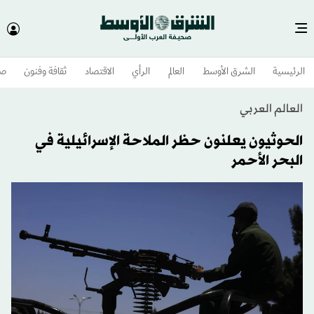
الرئيسية
الشرق الأوسط​
العالم
الرأي
الاقتصاد
ثقافة وفنون
صح
العالم العربي
الحوثيون يعلنون حظر الملاحة الإسرائيلية في
البحر الأحمر