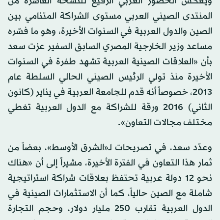
ويعكس الحضور العربي الرفيع للنسخة العاشرة من
المنتدى الصيني العربي مستوى الشراكة المتنامي بين
الصين والدول العربية في السنوات الأخيرة، وهو ما فسّره
مساعد وزير الخارجية المصري السابق السفير عزت سعد
بأن «العلاقات الصينية العربية تشهد طفرة في السنوات
الأخيرة منذ تولي الرئيس الصيني الحالي السلطة عام
2013، خصوصاً أنه قدم للجامعة العربية في يناير (كانون
الثاني) 2016 ورقة للشراكة مع الدول العربية تغطي
مختلف مجالات التعاون».
وعدّد سعد، في تصريحات لـ«الشرق الأوسط»، بعضاً من
ثمار هذا التعاون في الفترة الأخيرة، مشيراً إلى أن «هناك
نحو 12 دولة عربية تحتفظ بعلاقات شراكة استراتيجية
شاملة مع الصين حالياً، كما أن الاستثمارات الصينية في
الدول العربية تقارب 250 مليار دولار، وحجم التجارة