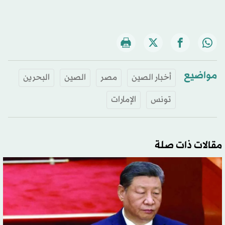
مواضيع
أخبار الصين
مصر
الصين
البحرين
تونس
الإمارات
مقالات ذات صلة