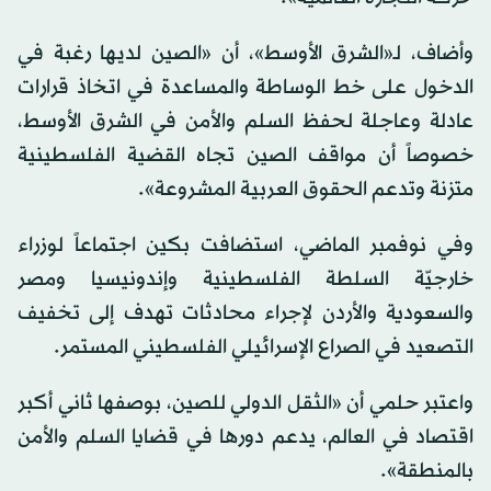
وأضاف، لـ«الشرق الأوسط»، أن «الصين لديها رغبة في
الدخول على خط الوساطة والمساعدة في اتخاذ قرارات
عادلة وعاجلة لحفظ السلم والأمن في الشرق الأوسط،
خصوصاً أن مواقف الصين تجاه القضية الفلسطينية
متزنة وتدعم الحقوق العربية المشروعة».
وفي نوفمبر الماضي، استضافت بكين اجتماعاً لوزراء
خارجيّة السلطة الفلسطينية وإندونيسيا ومصر
والسعودية والأردن لإجراء محادثات تهدف إلى تخفيف
التصعيد في الصراع الإسرائيلي الفلسطيني المستمر.
واعتبر حلمي أن «الثقل الدولي للصين، بوصفها ثاني أكبر
اقتصاد في العالم، يدعم دورها في قضايا السلم والأمن
بالمنطقة».