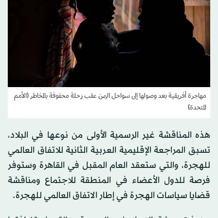
مهاجرة أفريقية بعد وصولها إلى سواحل اليمن عقب رحلة محفوفة بالمخاطر (الأمم
المتحدة)
هذه المناقشة غير الرسمية الأولى من نوعها في البلاد،
تسبق المراجعة الإقليمية العربية الثانية للاتفاق العالمي
للهجرة، والتي ستعقد العام المقبل في القاهرة وستوفر
فرصة للدول الأعضاء في المنطقة للاجتماع ومناقشة
قضايا سياسات الهجرة في إطار الاتفاق العالمي للهجرة.