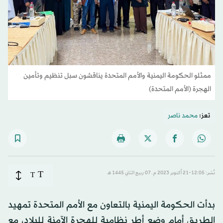
ممثلو الحكومة اليمنية والأمم المتحدة يناقشون سبل تنظيم وتأمين
الهجرة (الأمم المتحدة)
تعز:
محمد ناصر
T
نُشر: 12:05-21 أكتوبر 2023 م ـ 07 ربيع الثاني 1445 هـ
T
بدأت الحكومة اليمنية بالتعاون مع الأمم المتحدة تمهيد
الطريق أمام وضع أطر نظامية للهجرة الآمنة للبلاد، مع