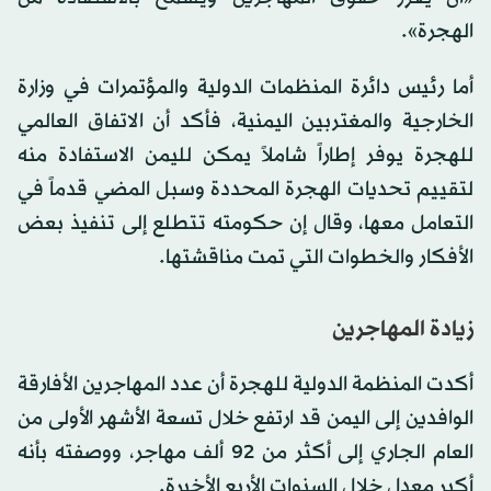
الهجرة».
أما رئيس دائرة المنظمات الدولية والمؤتمرات في وزارة
الخارجية والمغتربين اليمنية، فأكد أن الاتفاق العالمي
للهجرة يوفر إطاراً شاملاً يمكن لليمن الاستفادة منه
لتقييم تحديات الهجرة المحددة وسبل المضي قدماً في
التعامل معها، وقال إن حكومته تتطلع إلى تنفيذ بعض
الأفكار والخطوات التي تمت مناقشتها.
زيادة المهاجرين
أكدت المنظمة الدولية للهجرة أن عدد المهاجرين الأفارقة
الوافدين إلى اليمن قد ارتفع خلال تسعة الأشهر الأولى من
العام الجاري إلى أكثر من 92 ألف مهاجر، ووصفته بأنه
أكبر معدل خلال السنوات الأربع الأخيرة.