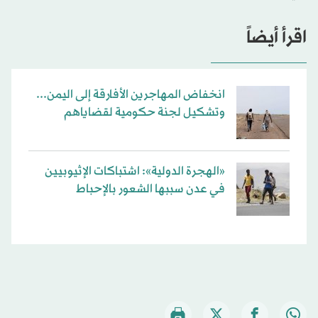
اقرأ أيضاً
انخفاض المهاجرين الأفارقة إلى اليمن...
وتشكيل لجنة حكومية لقضاياهم
«الهجرة الدولية»: اشتباكات الإثيوبيين
في عدن سببها الشعور بالإحباط