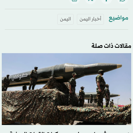
مواضيع
أخبار اليمن
اليمن
مقالات ذات صلة