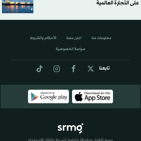
على التجارة العالمية
معلومات عنا
اعلن معنا
الأحكام والشروط
سياسة الخصوصية
تابعنا
جميع الحقوق محفوظة وتخضع لشروط واتفاق الاستخدام