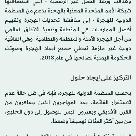
وهدفت ورشة العمل غير الرسمية - التي استضافتها
شبكة الأمم المتحدة المعنية بالهجرة بدعم من المنظمة
الدولية للهجرة - إلى مناقشة تحديات الهجرة وتقييم
أفضل الممارسات في المنطقة وتنفيذ الاتفاق العالمي
من أجل الهجرة الآمنة والمنظمة والنظامية، وهي اتفاقية
دولية غير ملزمة تغطي جميع أبعاد الهجرة وصوتت
الحكومة اليمنية لصالحها في عام 2018.
التركيز على إيجاد حلول
بحسب المنظمة الدولية للهجرة، فإنه في ظل حالة عدم
الاستقرار القائمة، يعد المهاجرون الذين يسافرون من
القرن الأفريقي ويعبرون اليمن للوصول إلى دول الخليج،
من بين أكثر الفئات تهميشاً وضعفاً.