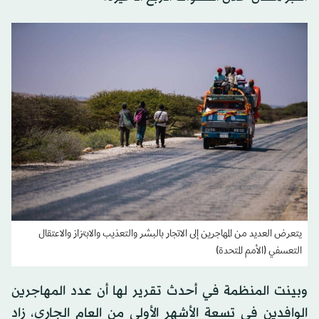
يتعرض العديد من المهاجرين إلى الاتجار بالبشر والتعذيب والابتزاز والاعتقال
التعسفي (الأمم المتحدة)
وبينت المنظمة في أحدث تقرير لها أن عدد المهاجرين
الوافدين في تسعة الأشهر الأولى من العام الجاري، زاد