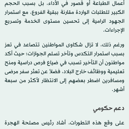
أعمال الطباعة أو قصور في الأداء، بل بسبب الحجم
الكبير للطلبات الواردة مقارنة ببقية الفروع، مع استمرار
الجهود الرامية إلى تحسين مستوى الخدمة وتسريع
الإجراءات.
ورغم ذلك، لا تزال شكاوى المواطنين تتصاعد في تعز
بسبب استمرار التكدس وتأخر تسلم الجوازات؛ حيث أكد
مواطنون أن التأخير تسبب في ضياع فرص دراسية ومنح
تعليمية ووظائف خارج البلاد، فضلاً عن تعثر سفر مرضى
ومسافرين اضطر بعضهم إلى الانتظار لأكثر من سبعة
أشهر.
دعم حكومي
على وقع هذه التطورات، أشاد رئيس مصلحة الهجرة