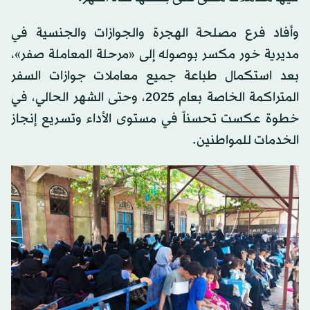
وأفاد فرع مصلحة الهجرة والجوازات والجنسية في
مديرية خور مكسر بوصوله إلى «مرحلة المعاملة صفر»،
بعد استكمال طباعة جميع معاملات جوازات السفر
المتراكمة الخاصة بعام 2025، وحتى الشهر الحالي، في
خطوة عكست تحسناً في مستوى الأداء وتسريع إنجاز
الخدمات للمواطنين.