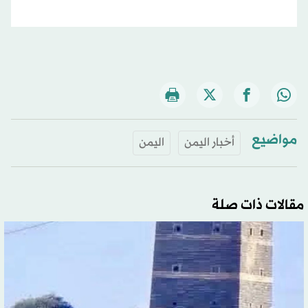
مواضيع
أخبار اليمن
اليمن
مقالات ذات صلة