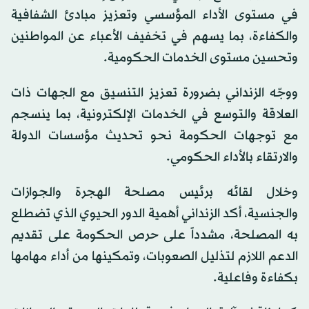
في مستوى الأداء المؤسسي وتعزيز مبادئ الشفافية
والكفاءة، بما يسهم في تخفيف الأعباء عن المواطنين
وتحسين مستوى الخدمات الحكومية.
ووجّه الزنداني بضرورة تعزيز التنسيق مع الجهات ذات
العلاقة والتوسع في الخدمات الإلكترونية، بما ينسجم
مع توجهات الحكومة نحو تحديث مؤسسات الدولة
والارتقاء بالأداء الحكومي.
وخلال لقائه برئيس مصلحة الهجرة والجوازات
والجنسية، أكد الزنداني أهمية الدور الحيوي الذي تضطلع
به المصلحة، مشدداً على حرص الحكومة على تقديم
الدعم اللازم لتذليل الصعوبات، وتمكينها من أداء مهامها
بكفاءة وفاعلية.