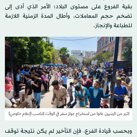
بقية الفروع على مستوى البلاد؛ الأمر الذي أدى إلى
تضخم حجم المعاملات، وأطال المدة الزمنية اللازمة
للطباعة والإنجاز.
كثير من اليمنيين عانوا من استخراج جواز سفر في الوقت المناسب (إعلام حكومي)
وبحسب قيادة الفرع، فإن التأخير لم يكن نتيجة توقف