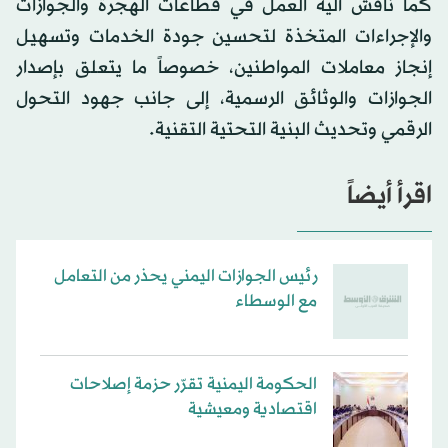
كما ناقش آلية العمل في قطاعات الهجرة والجوازات
والإجراءات المتخذة لتحسين جودة الخدمات وتسهيل
إنجاز معاملات المواطنين، خصوصاً ما يتعلق بإصدار
الجوازات والوثائق الرسمية، إلى جانب جهود التحول
الرقمي وتحديث البنية التحتية التقنية.
اقرأ أيضاً
رئيس الجوازات اليمني يحذر من التعامل
مع الوسطاء
الحكومة اليمنية تقرّر حزمة إصلاحات
اقتصادية ومعيشية