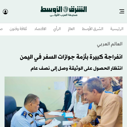
الرئيسية
الشرق الأوسط​
العالم
الرأي
الاقتصاد
ثقافة وفنون
صح
العالم العربي
انفراجة كبيرة بأزمة جوازات السفر في اليمن
انتظار الحصول على الوثيقة وصل إلى نصف عام