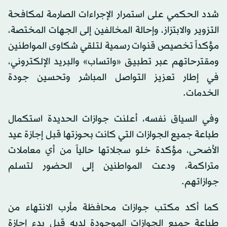
شدد الحكمي على استمرار الإجراءات الصارمة لمكافحة
التزوير والابتزاز، وإحالة المخالفين إلى الجهات المختصة،
مؤكداً تخصيص قنوات رسمية لتلقي شكاوى المواطنين
ومقترحاتهم عبر تطبيق «واتساب» والبريد الإلكتروني،
في إطار تعزيز التواصل المباشر وتحسين جودة
الخدمات.
وفي السياق نفسه، أعلنت جوازات الحديدة استكمال
طباعة جميع الجوازات التي كانت بحوزتها قبل إجازة عيد
الأضحى، مؤكدة خلو سجلاتها حالياً من أي معاملات
متراكمة، ودعت المواطنين إلى الحضور لتسلم
جوازاتهم.
كما أكد مكتب جوازات محافظة مأرب الانتهاء من
طباعة جميع الجوازات الموجودة لديه قبل بدء إجازة