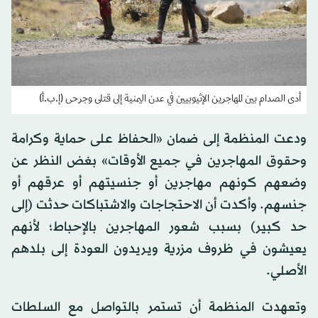
أدى الصدام بين المهاجرين الإثيوبيين في عدن اليمنية إلى قتلى وجرحى (إ.ب.أ)
ودعت المنظمة إلى ضمان «الحفاظ على حماية وكرامة
وحقوق المهاجرين في جميع الأوقات» بغض النظر عن
وضعهم كونهم مهاجرين أو جنسيتهم أو عرقهم أو
جنسهم. وأكدت أن الاحتجاجات والاشتباكات حدثت (إلى
حد كبير) بسبب شعور المهاجرين بالإحباط؛ لأنهم
يعيشون في ظروف مزرية ويريدون العودة إلى بلدهم
الأصلي.
وتعهدت المنظمة أن تستمر بالتواصل مع السلطات