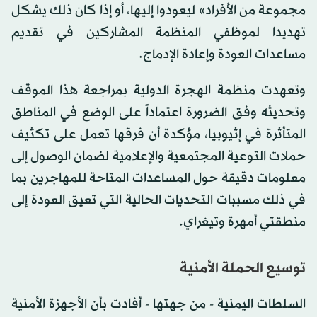
مجموعة من الأفراد» ليعودوا إليها، أو إذا كان ذلك يشكل
تهديدا لموظفي المنظمة المشاركين في تقديم
مساعدات العودة وإعادة الإدماج.
وتعهدت منظمة الهجرة الدولية بمراجعة هذا الموقف
وتحديثه وفق الضرورة اعتماداً على الوضع في المناطق
المتأثرة في إثيوبيا، مؤكدة أن فرقها تعمل على تكثيف
حملات التوعية المجتمعية والإعلامية لضمان الوصول إلى
معلومات دقيقة حول المساعدات المتاحة للمهاجرين بما
في ذلك مسببات التحديات الحالية التي تعيق العودة إلى
منطقتي أمهرة وتيغراي.
توسيع الحملة الأمنية
السلطات اليمنية - من جهتها - أفادت بأن الأجهزة الأمنية