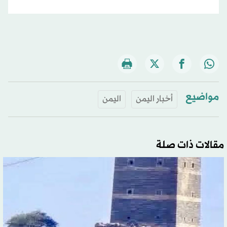
مواضيع
أخبار اليمن
اليمن
مقالات ذات صلة