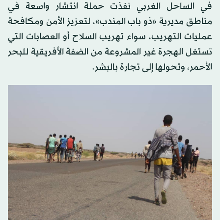
في الساحل الغربي نفذت حملة انتشار واسعة في
مناطق مديرية «ذو باب المندب»، لتعزيز الأمن ومكافحة
عمليات التهريب، سواء تهريب السلاح أو العصابات التي
تستغل الهجرة غير المشروعة من الضفة الأفريقية للبحر
الأحمر، وتحولها إلى تجارة بالبشر.