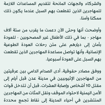
والشركاء والجهات المانحة لتقديم المساعدات اللازمة
للمهاجرين الذين تقطعت بهم السبل عندما يكون ذلك
ممكنا وآمنا.
وأوضحت أنها وحتى الآن دعمت ما يقرب من ستة آلاف
مهاجر - بما في ذلك الأطفال غير المصحوبين - للعودة
بأمان إلى ديارهم على متن رحلات العودة الطوعية
الإنسانية، وأنها تواصل مساعدة المهاجرين الذين تقطعت
بهم السبل على العودة أسبوعيا.
ووفق مصادر حقوقية، أدى الصدام الدامي بين عرقيتين
من المهاجرين الإثيوبيين في مدينة عدن قبل أيام إلى
مقتل 10 أشخاص وإصابة العشرات، قبل أن تتدخل قوات
الأمن اليمنية لاحتواء الموقف ونقل المئات من المهاجرين
المنتشرين في أحياء المدينة إلى نقاط تجمع محددة