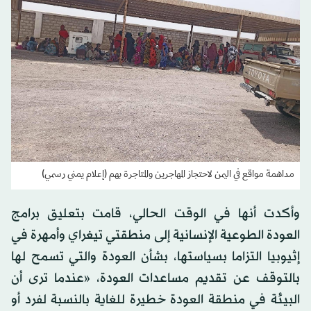
مداهمة مواقع في اليمن لاحتجاز المهاجرين والمتاجرة بهم (إعلام يمني رسمي)
وأكدت أنها في الوقت الحالي، قامت بتعليق برامج
العودة الطوعية الإنسانية إلى منطقتي تيغراي وأمهرة في
إثيوبيا التزاما بسياستها، بشأن العودة والتي تسمح لها
بالتوقف عن تقديم مساعدات العودة، «عندما ترى أن
البيئة في منطقة العودة خطيرة للغاية بالنسبة لفرد أو