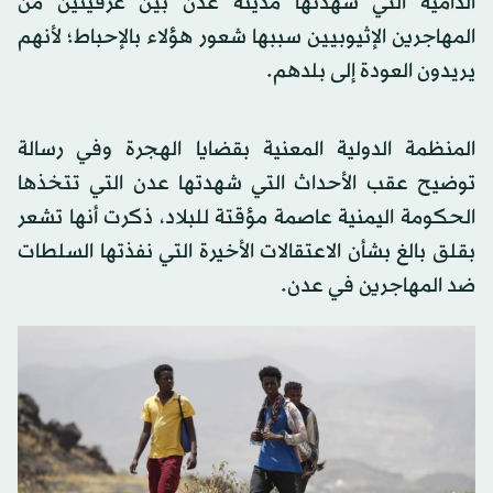
الدامية التي شهدتها مدينة عدن بين عرقيتين من
المهاجرين الإثيوبيين سببها شعور هؤلاء بالإحباط؛ لأنهم
يريدون العودة إلى بلدهم.
المنظمة الدولية المعنية بقضايا الهجرة وفي رسالة
توضيح عقب الأحداث التي شهدتها عدن التي تتخذها
الحكومة اليمنية عاصمة مؤقتة للبلاد، ذكرت أنها تشعر
بقلق بالغ بشأن الاعتقالات الأخيرة التي نفذتها السلطات
ضد المهاجرين في عدن.