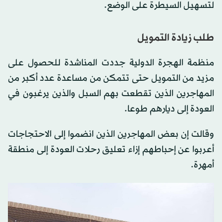
لتسهيل السيطرة على الوضع.
طلب زيادة التمويل
منظمة الهجرة الدولية جددت المناشدة للحصول على
مزيد من التمويل حتى تتمكن من مساعدة عدد أكبر من
المهاجرين الذين تقطعت بهم السبل والذين يرغبون في
العودة إلى ديارهم طوعا.
وقالت إن بعض المهاجرين الذين انضموا إلى الاحتجاجات
أعربوا عن إحباطهم إزاء تعليق رحلات العودة إلى منطقة
أمهرة.