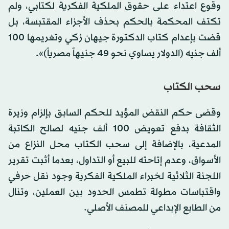
وقوع اعتداء على حقوق الملكية الفكرية لكتابي، ولم
تكتف المحكمة بالحكم بحذف الأجزاء المقتبسة، بل
قضت بإعدام كتاب الدكتورة جيهان زكي وتغريمها 100
ألف جنيه (الدولار يساوي نحو 49 جنيهاً مصرياً)».
سحب الكتاب
وقضى حكم النقض المؤيد للحكم السابق بإلزام وزيرة
الثقافة بدفع تعويض 100 ألف جنيه لصالح الكاتبة
المدعية، بالإضافة إلى سحب الكتاب محل النزاع من
الأسواق، وعدم إتاحته للبيع أو التداول، بعدما أثبت تقرير
اللجنة الثلاثية لخبراء الملكية الفكرية وجود نقل حرفي
واقتباسات مطولة تطمس الحدود بين العملين، وتنال
من الطابع الإبداعي للمصنف الأصلي.