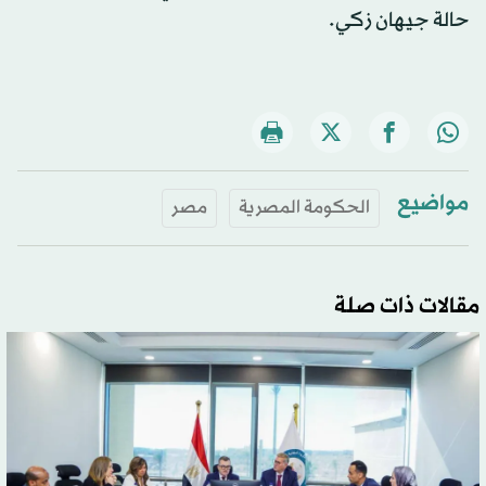
حالة جيهان زكي.
مواضيع
الحكومة المصرية
مصر
مقالات ذات صلة