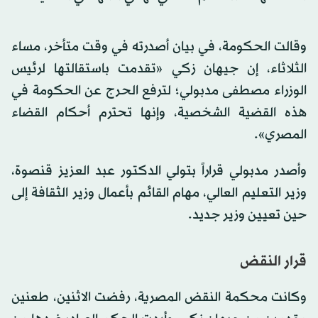
وقالت الحكومة، في بيان أصدرته في وقت متأخر، مساء
الثلاثاء، إن جيهان زكي «تقدمت باستقالتها لرئيس
الوزراء مصطفى مدبولي؛ لترفع الحرج عن الحكومة في
هذه القضية الشخصية، وإنها تحترم أحكام القضاء
المصري».
وأصدر مدبولي قراراً بتولي الدكتور عبد العزيز قنصوة،
وزير التعليم العالي، مهام القائم بأعمال وزير الثقافة إلى
حين تعيين وزير جديد.
قرار النقض
وكانت محكمة النقض المصرية، رفضت الاثنين، طعنين