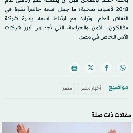
بحقه حكم بالسجن قبل أن يشمله عفو رئاسي عام
2018 لأسباب صحية؛ ما جعل اسمه حاضراً بقوة في
النقاش العام، وتزايد مع ارتباط اسمه بإدارة شركة
«فالكون» للأمن والحراسة، التي تُعد من أبرز شركات
الأمن الخاص في مصر.
مواضيع
أخبار مصر
مصر
مقالات ذات صلة