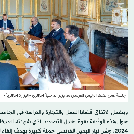
جلسة عمل عقدها الرئيس الفرنسي مع وزير الداخلية الجزائري «الوزارة الجزائرية»
ويشمل الاتفاق قضايا العمل والتجارة والدراسة في الجامعا
حول هذه الوثيقة بقوة، خلال التصعيد الذي شهدته العلاق
2024. وشن تيار اليمين الفرنسي حملة كبيرة بهدف إلغا