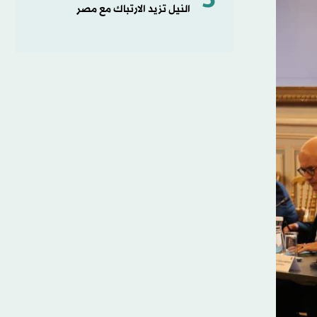
5
النيل تزيد الارتباك مع مصر