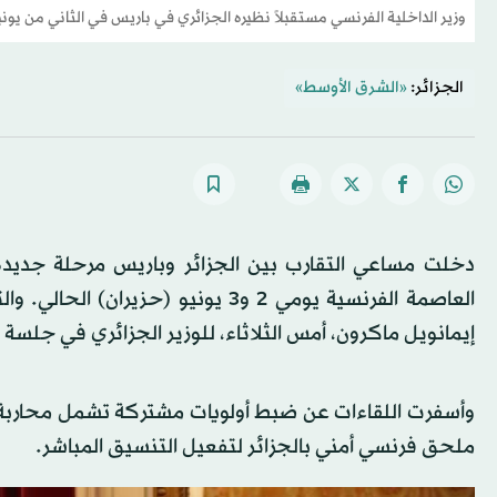
وزير الداخلية الفرنسي مستقبلاً نظيره الجزائري في باريس في الثاني من يونيو 
الجزائر:
«الشرق الأوسط»
دخلت مساعي التقارب بين الجزائر وباريس مرحلة جديدة، إ
العاصمة الفرنسية يومي 2 و3 يونيو 
إيمانويل ماكرون، أمس الثلاثاء، للوزير الجزائري في جلسة
وأسفرت اللقاءات عن ضبط أولويات مشتركة تشمل محاربة ال
ملحق فرنسي أمني بالجزائر لتفعيل التنسيق المباشر.