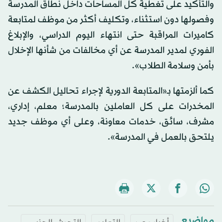
والتأكيد على تغطية كل المساحات داخل نطاق المدرسة
وفصولها دون استثناء، وتكليف أكثر من موظف لمتابعة
كاميرات المراقبة حتى انتهاء اليوم الدراسي، والإبلاغ
الفوري لمدير المدرسة عن أي مخالفات من شأنها الإخلال
بأمن وسلامة الطلاب».
كما ألزمتها بـ«المتابعة الدورية لإجراء تحاليل الكشف عن
المخدرات على كل العاملين بالمدرسة؛ معلم، إداري،
مشرف، سائق، خدمات معاونة، وعلى أي موظف جديد
يلتحق بالعمل في المدرسة».
مواضيع