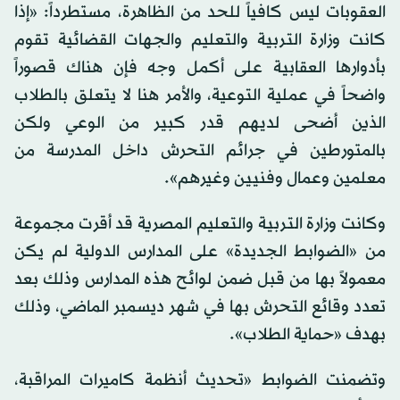
العقوبات ليس كافياً للحد من الظاهرة، مستطرداً: «إذا
كانت وزارة التربية والتعليم والجهات القضائية تقوم
بأدوارها العقابية على أكمل وجه فإن هناك قصوراً
واضحاً في عملية التوعية، والأمر هنا لا يتعلق بالطلاب
الذين أضحى لديهم قدر كبير من الوعي ولكن
بالمتورطين في جرائم التحرش داخل المدرسة من
معلمين وعمال وفنيين وغيرهم».
وكانت وزارة التربية والتعليم المصرية قد أقرت مجموعة
من «الضوابط الجديدة» على المدارس الدولية لم يكن
معمولاً بها من قبل ضمن لوائح هذه المدارس وذلك بعد
تعدد وقائع التحرش بها في شهر ديسمبر الماضي، وذلك
بهدف «حماية الطلاب».
وتضمنت الضوابط «تحديث أنظمة كاميرات المراقبة،