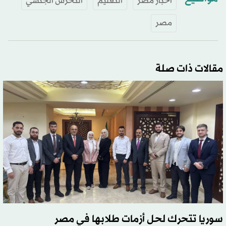
أخبار مصر
التعليم
التحرش الجنسي
مصر
مقالات ذات صلة
سوريا تتحرك لحل أزمات طلابها في مصر