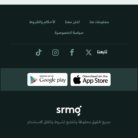
معلومات عنا
اعلن معنا
الأحكام والشروط
سياسة الخصوصية
تابعنا
جميع الحقوق محفوظة وتخضع لشروط واتفاق الاستخدام