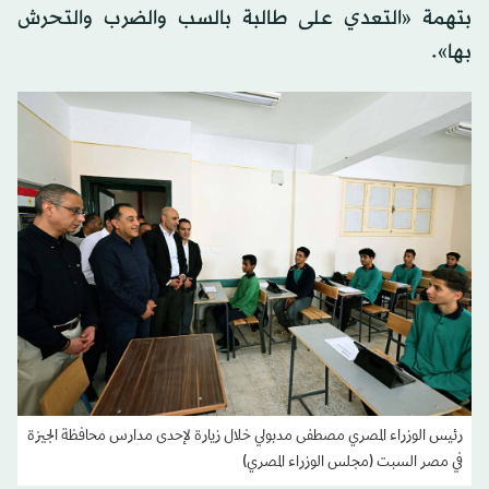
بتهمة «التعدي على طالبة بالسب والضرب والتحرش
بها».
رئيس الوزراء المصري مصطفى مدبولي خلال زيارة لإحدى مدارس محافظة الجيزة
في مصر السبت (مجلس الوزراء المصري)