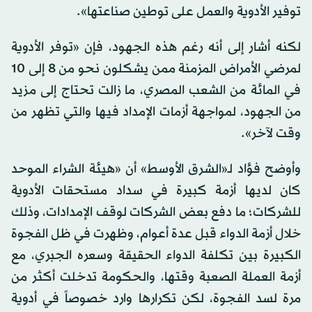
توفير الأدوية والعمل على توطين صناعتها».
لكنه أشار إلى أنه رغم هذه الجهود، فإن «توفر الأدوية
لمرضي الأمراض المزمنة ممن يشكلون نحو من 8 إلى 10
في المائة من الشعب المصري، ما زالت تحتاج إلى مزيد
من الجهود، لمواجهة أزمات الإمداد فيها والتي تظهر من
وقت لآخر».
وأوضح فؤاد لـ«الشرق الأوسط» أن «هيئة الشراء الموحد
كان لديها أزمة كبيرة في سداد مستحقات الأدوية
للشركات؛ ما دفع بعض الشركات لوقف الإمدادات، وذلك
خلال أزمة الدواء قبل عدة أعوام، وظهرت في ظل الفجوة
الكبيرة بين تكلفة الدواء الحقيقة وسعره الجبري، مع
أزمة العملة الصعبة وقتها، والحكومة تدخلت أكثر من
مرة لسد الفجوة، لكن تكرارها وارد خصوصاً في أدوية