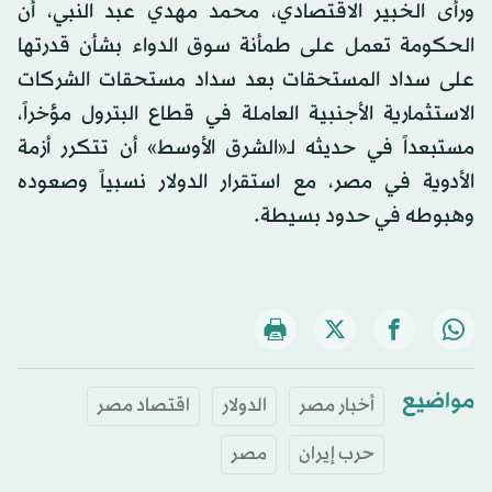
ورأى الخبير الاقتصادي، محمد مهدي عبد النبي، أن
الحكومة تعمل على طمأنة سوق الدواء بشأن قدرتها
على سداد المستحقات بعد سداد مستحقات الشركات
الاستثمارية الأجنبية العاملة في قطاع البترول مؤخراً،
مستبعداً في حديثه لـ«الشرق الأوسط» أن تتكرر أزمة
الأدوية في مصر، مع استقرار الدولار نسبياً وصعوده
وهبوطه في حدود بسيطة.
مواضيع
أخبار مصر
الدولار
اقتصاد مصر
حرب إيران
مصر