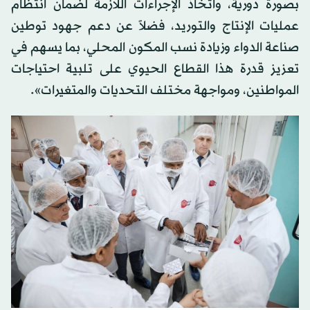
بصورة دورية، واتخاذ الإجراءات اللازمة لضمان انتظام
عمليات الإنتاج والتوريد، فضلاً عن دعم جهود توطين
صناعة الدواء وزيادة نسب المكون المحلي، بما يسهم في
تعزيز قدرة هذا القطاع الحيوي على تلبية احتياجات
المواطنين، ومواجهة مختلف التحديات والمتغيرات».