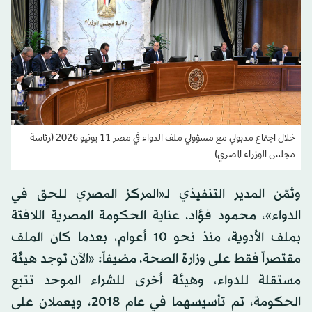
خلال اجتماع مدبولي مع مسؤولي ملف الدواء في مصر 11 يونيو 2026 (رئاسة
مجلس الوزراء المصري)
وثمّن المدير التنفيذي لـ«المركز المصري للحق في
الدواء»، محمود فؤاد، عناية الحكومة المصرية اللافتة
بملف الأدوية، منذ نحو 10 أعوام، بعدما كان الملف
مقتصراً فقط على وزارة الصحة، مضيفاً: «الآن توجد هيئة
مستقلة للدواء، وهيئة أخرى للشراء الموحد تتبع
الحكومة، تم تأسيسهما في عام 2018، ويعملان على