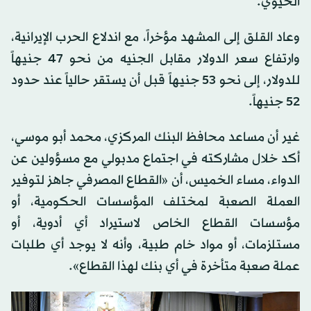
الحيوي.
وعاد القلق إلى المشهد مؤخراً، مع اندلاع الحرب الإيرانية،
وارتفاع سعر الدولار مقابل الجنيه من نحو 47 جنيهاً
للدولار، إلى نحو 53 جنيهاً قبل أن يستقر حالياً عند حدود
52 جنيهاً.
غير أن مساعد محافظ البنك المركزي، محمد أبو موسي،
أكد خلال مشاركته في اجتماع مدبولي مع مسؤولين عن
الدواء، مساء الخميس، أن «القطاع المصرفي جاهز لتوفير
العملة الصعبة لمختلف المؤسسات الحكومية، أو
مؤسسات القطاع الخاص لاستيراد أي أدوية، أو
مستلزمات، أو مواد خام طبية، وأنه لا يوجد أي طلبات
عملة صعبة متأخرة في أي بنك لهذا القطاع».