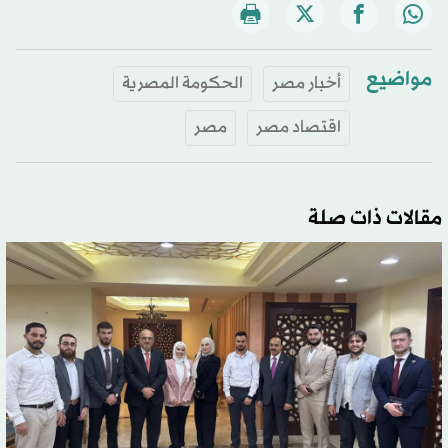
مواضيع
أخبار مصر
الحكومة المصرية
اقتصاد مصر
مصر
مقالات ذات صلة