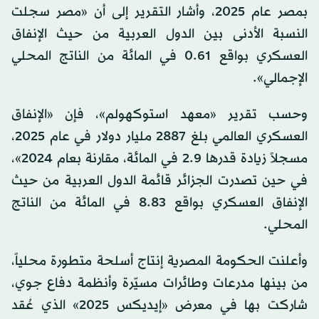
بمصر عام 2025، وأشار التقرير إلى أن «مصر سجلت
النسبة الأدنى بين الدول العربية من حيث الإنفاق
العسكري بواقع 0.61 في المائة من الناتج المحلي
الإجمالي».
وحسب تقرير «معهد استوكهولم»، فإن «الإنفاق
العسكري العالمي بلغ 2887 مليار دولار في عام 2025،
مسجلاً زيادة قدرها 2.9 في المائة، مقارنة بعام 2024»،
في حين تصدرت الجزائر قائمة الدول العربية من حيث
الإنفاق العسكري بواقع 8.83 في المائة من الناتج
المحلي.
وأعلنت الحكومة المصرية إنتاج أسلحة متطورة محلياً،
من بينها مدرعات وطائرات مسيّرة وأنظمة دفاع جوي،
شاركت بها في معرض «إيديكس 2025» الذي عُقد