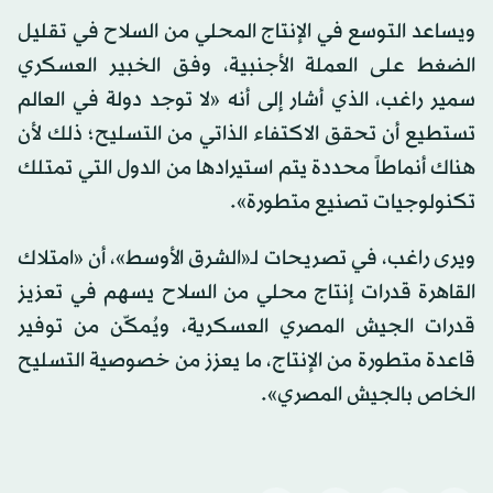
ويساعد التوسع في الإنتاج المحلي من السلاح في تقليل
الضغط على العملة الأجنبية، وفق الخبير العسكري
سمير راغب، الذي أشار إلى أنه «لا توجد دولة في العالم
تستطيع أن تحقق الاكتفاء الذاتي من التسليح؛ ذلك لأن
هناك أنماطاً محددة يتم استيرادها من الدول التي تمتلك
تكنولوجيات تصنيع متطورة».
ويرى راغب، في تصريحات لـ«الشرق الأوسط»، أن «امتلاك
القاهرة قدرات إنتاج محلي من السلاح يسهم في تعزيز
قدرات الجيش المصري العسكرية، ويُمكّن من توفير
قاعدة متطورة من الإنتاج، ما يعزز من خصوصية التسليح
الخاص بالجيش المصري».