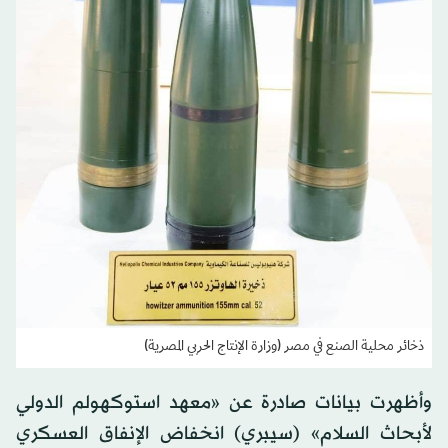
ذخائر محلية الصنع في مصر (وزارة الإنتاج الحربي المصرية)
وأظهرت بيانات صادرة عن «معهد استوكهولم الدولي
لأبحاث السلام» (سيبري) انخفاض الإنفاق العسكري