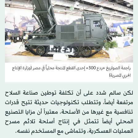
راجمة الصواريخ «ردع 300» إحدى القطع المنتجة محلياً في مصر (وزارة الإنتاج
الحربي المصرية)
لكن سالم شدد على أن تكلفة توطين صناعة السلاح
مرتفعة أيضاً، وتتطلب تكنولوجيات حديثة تتيح قدرات
تنافسية مع غيرها من الأسلحة، معتبراً أن مزايا التصنيع
المحلي أيضاً تتمثل في إنتاج أسلحة تلائم مسرح
العمليات العسكرية، وتتماشى مع المستخدم نفسه.