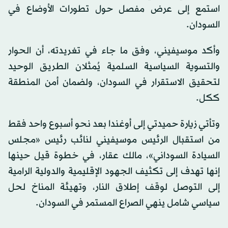
استمع إلى عرض مفصل حول تطورات الأوضاع في
السودان.
وأكد موسيفيني، وفق ما جاء في تغريدته، أن الحوار
والتسوية السياسية السلمية يُمثلان الطريق الوحيد
لتحقيق الاستقرار في السودان، ولضمان أمن المنطقة
ككل.
وتأتي زيارة حميدتي إلى أوغندا بعد نحو أسبوع واحد فقط
من استقبال الرئيس موسيفيني لنائب رئيس «مجلس
السيادة السوداني»، مالك عقار، في خطوة قيل حينها
إنها تهدف إلى تكثيف الجهود الإقليمية والدولية الرامية
إلى التوصل لوقف إطلاق النار، وتهيئة المناخ لحل
سياسي شامل ينهي الصراع المستمر في السودان.