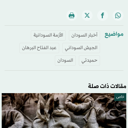
مواضيع
أخبار السودان
الأزمة السودانية
الجيش السوداني
عبد الفتاح البرهان
حميدتي
السودان
مقالات ذات صلة
خاص