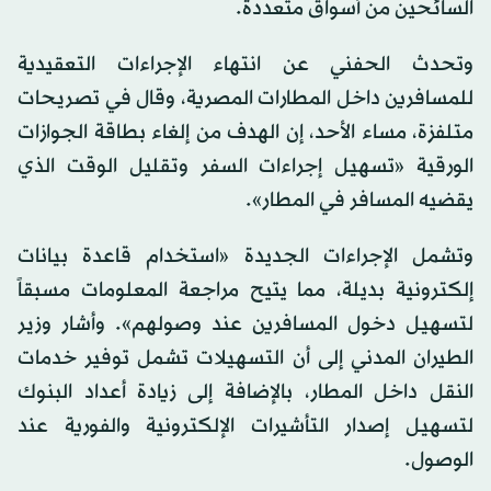
السائحين من أسواق متعددة.
وتحدث الحفني عن انتهاء الإجراءات التعقيدية
للمسافرين داخل المطارات المصرية، وقال في تصريحات
متلفزة، مساء الأحد، إن الهدف من إلغاء بطاقة الجوازات
الورقية «تسهيل إجراءات السفر وتقليل الوقت الذي
يقضيه المسافر في المطار».
وتشمل الإجراءات الجديدة «استخدام قاعدة بيانات
إلكترونية بديلة، مما يتيح مراجعة المعلومات مسبقاً
لتسهيل دخول المسافرين عند وصولهم». وأشار وزير
الطيران المدني إلى أن التسهيلات تشمل توفير خدمات
النقل داخل المطار، بالإضافة إلى زيادة أعداد البنوك
لتسهيل إصدار التأشيرات الإلكترونية والفورية عند
الوصول.