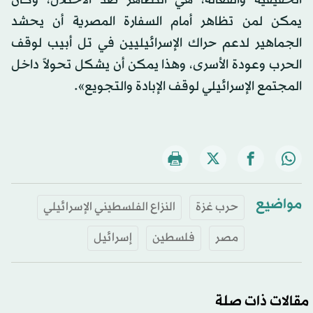
الحقيقية والفعالة، هي التظاهر ضد الاحتلال، وكان
يمكن لمن تظاهر أمام السفارة المصرية أن يحشد
الجماهير لدعم حراك الإسرائيليين في تل أبيب لوقف
الحرب وعودة الأسرى، وهذا يمكن أن يشكل تحولاً داخل
المجتمع الإسرائيلي لوقف الإبادة والتجويع».
مواضيع
حرب غزة
النزاع الفلسطيني الإسرائيلي
مصر
فلسطين
إسرائيل
مقالات ذات صلة