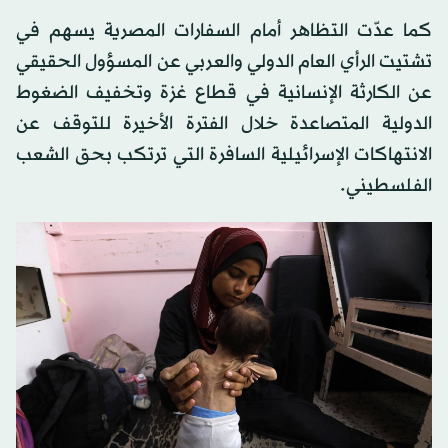
كما عدّت التظاهر أمام السفارات المصرية يسهم في
تشتيت الرأي العام الدولي والعربي عن المسؤول الحقيقي
عن الكارثة الإنسانية في قطاع غزة وتخفيف الضغوط
الدولية المتصاعدة خلال الفترة الأخيرة للتوقف عن
الانتهاكات الإسرائيلية السافرة التي ترتكب بحق الشعب
الفلسطيني.