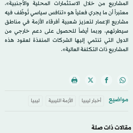
المشاريع من خلال الاستثمارات المحلية والأجنبية»،
معتبراً أن ما يجري فعلياً هو «تنافس سياسي تُوظّف فيه
مشاريع الإعمار لتعزيز شعبية أفرقاء الأزمة في مناطق
سيطرتهم، وربما أيضاً للحصول على دعم خارجي من
الدول التي تنتمي إليها الشركات المنفذة لعقود هذه
المشاريع ذات التكلفة العالية».
مواضيع
أخبار ليبيا
الأزمة الليبية
ليبيا
مقالات ذات صلة