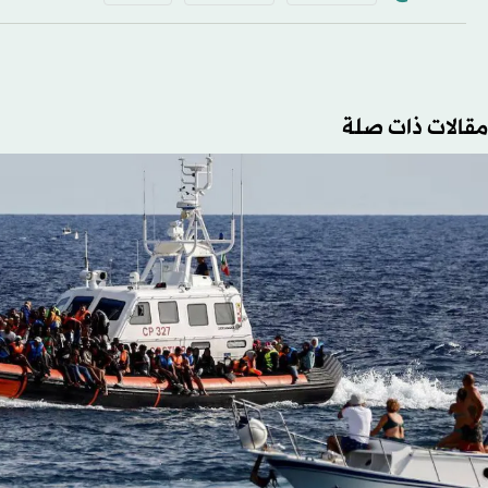
مقالات ذات صلة