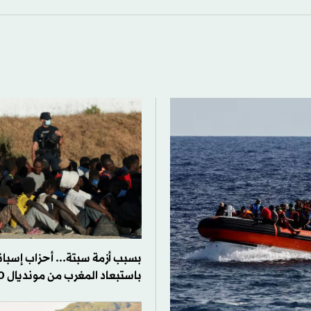
بسبب أزمة سبتة... أحزاب إسبا
باستبعاد المغرب من مونديال 2030