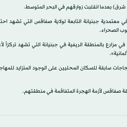
رق) بعدما انقلبت زوارقهم في البحر المتوسط.
 معتمدية جبنيانة التابعة لولاية صفاقس التي تشهد احتقان
وب الصحراء.
ي مزارع بالمنطقة الريفية في جبنيانة التي تشهد تركزاً لأ
لمانية».
اجات سابقة للسكان المحليين على الوجود المتزايد للمهاج
طقة صفاقس لأزمة الهجرة المتفاقمة في منطقتهم.