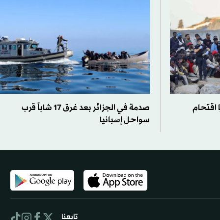
 اقتحام
صدمة في الجزائر بعد غرق 17 شاباً قرب
سواحل إسبانيا
تابعنا