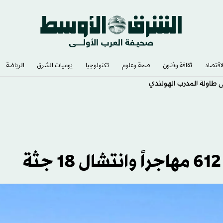
لاقتصاد
ثقافة وفنون
صحة وعلوم
تكنولوجيا
يوميات الشرق​
الرياضة