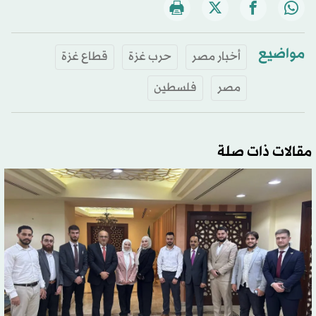
مواضيع
أخبار مصر
حرب غزة
قطاع غزة
مصر
فلسطين
مقالات ذات صلة