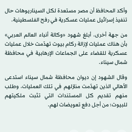
وأكد المحافظ أن مصر مستعدة لكل السيناريوهات حال
تنفيذ إسرائيل عمليات عسكرية في رفح الفلسطينية.
من جهة أخرى، أبلغ شهود «وكالة أنباء العالم العربي»
بأن هناك عمليات لإزالة ركام بيوت تهدّمت خلال عمليات
عسكرية للقضاء على الجماعات الإرهابية في محافظة
شمال سيناء.
وقال الشهود إن ديوان محافظة شمال سيناء استدعى
الأهالي الذين تهدّمت منازلهم في تلك العمليات، وطلب
منهم تقديم كل المستندات التي تثبت ملكيتهم
للبيوت؛ من أجل دفع تعويضات لهم.